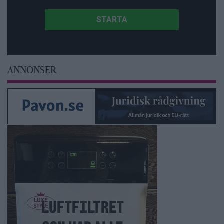
ANNONSER