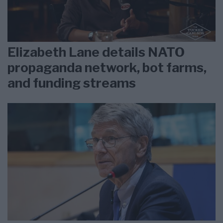
Elizabeth Lane details NATO
propaganda network, bot farms,
and funding streams