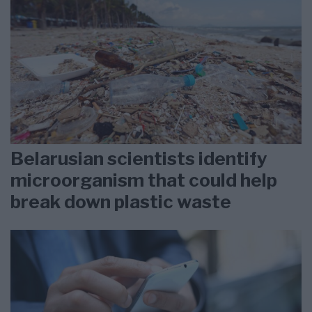
Belarusian scientists identify
microorganism that could help
break down plastic waste