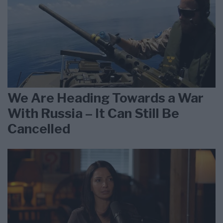
We Are Heading Towards a War
With Russia – It Can Still Be
Cancelled