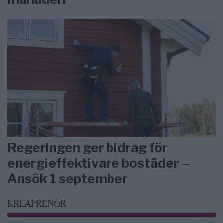
Regeringen ger bidrag för
energieffektivare bostäder –
Ansök 1 september
KREAPRENÖR