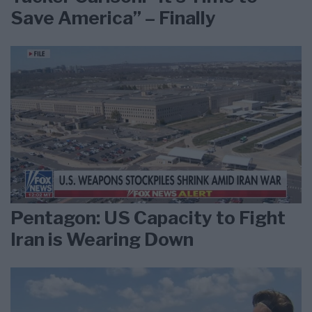
Save America” – Finally
Pentagon: US Capacity to Fight
Iran is Wearing Down