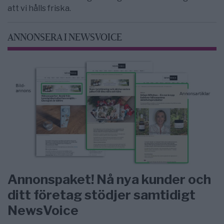
att vi hålls friska.
ANNONSERA I NEWSVOICE
Annonspaket! Nå nya kunder och
ditt företag stödjer samtidigt
NewsVoice