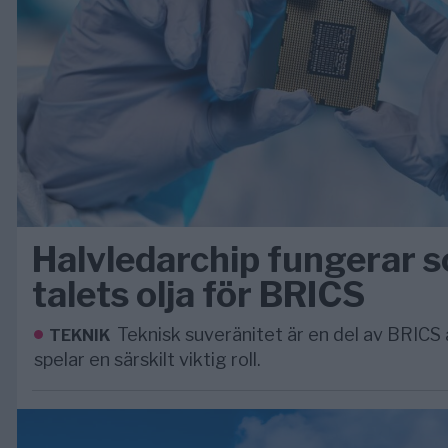
Halvledarchip fungerar
talets olja för BRICS
Teknisk suveränitet är en del av BRICS
TEKNIK
spelar en särskilt viktig roll.