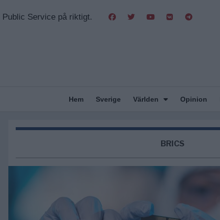
Public Service på riktigt.
Hem
Sverige
Världen
Opinion
BRICS