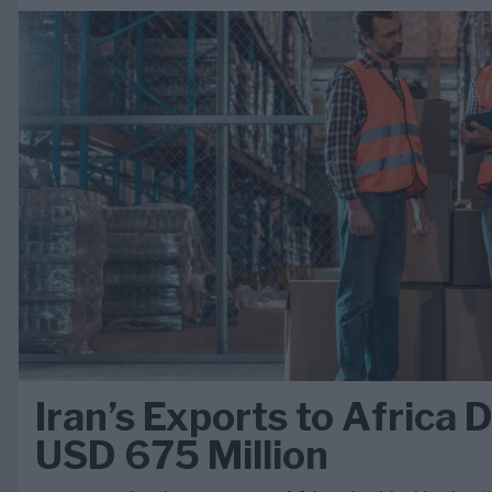
Iran’s Exports to Africa 
USD 675 Million