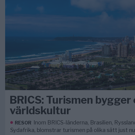
BRICS: Turismen bygger 
världskultur
Inom BRICS-länderna, Brasilien, Ryssland
RESOR
Sydafrika, blomstrar turismen på olika sätt just nu