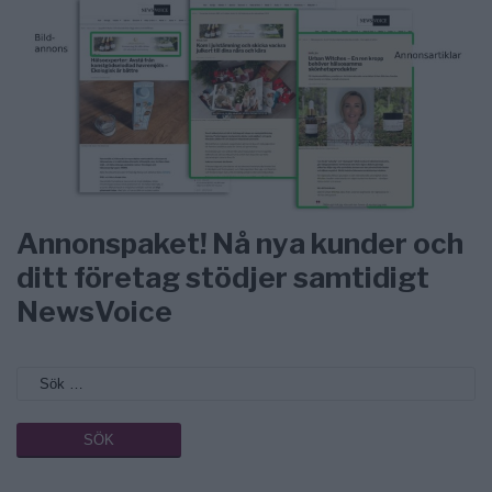
Annonspaket! Nå nya kunder och
ditt företag stödjer samtidigt
NewsVoice