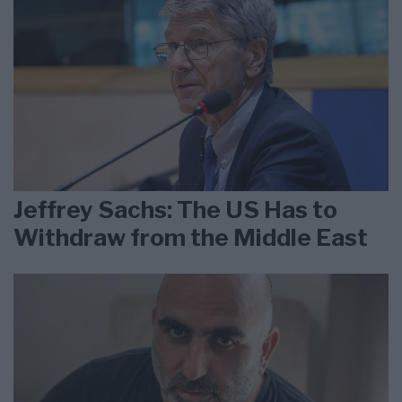
Jeffrey Sachs: The US Has to
Withdraw from the Middle East