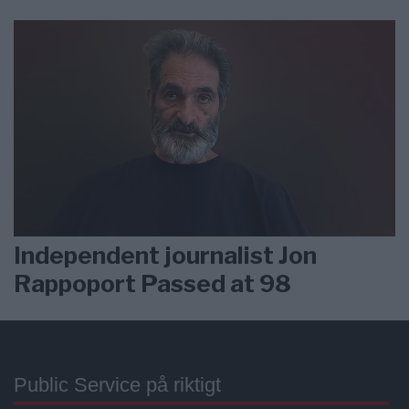
Independent journalist Jon
Rappoport Passed at 98
Public Service på riktigt