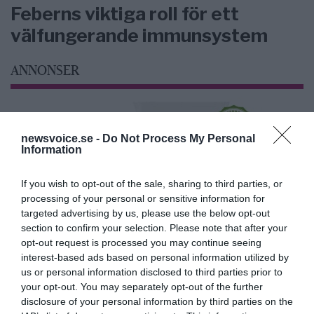
Feberns viktiga roll för ett
välfungerande immunsystem
ANNONSER
newsvoice.se -
Do Not Process My Personal
Information
If you wish to opt-out of the sale, sharing to third parties, or
processing of your personal or sensitive information for
targeted advertising by us, please use the below opt-out
section to confirm your selection. Please note that after your
opt-out request is processed you may continue seeing
interest-based ads based on personal information utilized by
us or personal information disclosed to third parties prior to
your opt-out. You may separately opt-out of the further
disclosure of your personal information by third parties on the