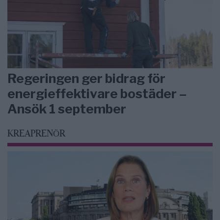
Regeringen ger bidrag för
energieffektivare bostäder –
Ansök 1 september
KREAPRENÖR