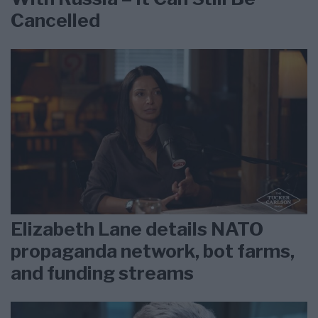
Cancelled
Elizabeth Lane details NATO
propaganda network, bot farms,
and funding streams