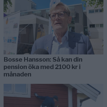
Bosse Hansson: Så kan din
pension öka med 2100 kr i
månaden