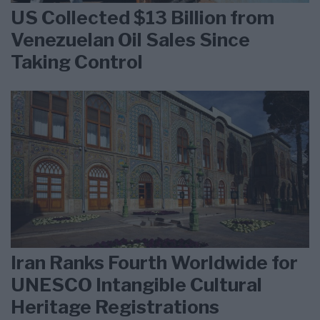
US Collected $13 Billion from
Venezuelan Oil Sales Since
Taking Control
Iran Ranks Fourth Worldwide for
UNESCO Intangible Cultural
Heritage Registrations