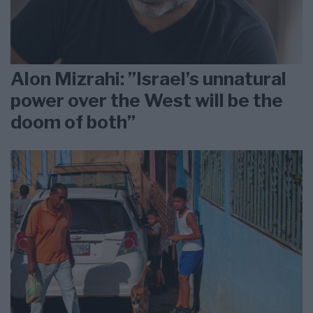
Alon Mizrahi: ”Israel’s unnatural
power over the West will be the
doom of both”