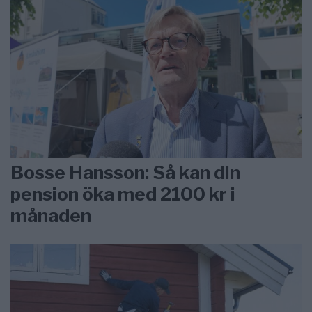
Bosse Hansson: Så kan din
pension öka med 2100 kr i
månaden