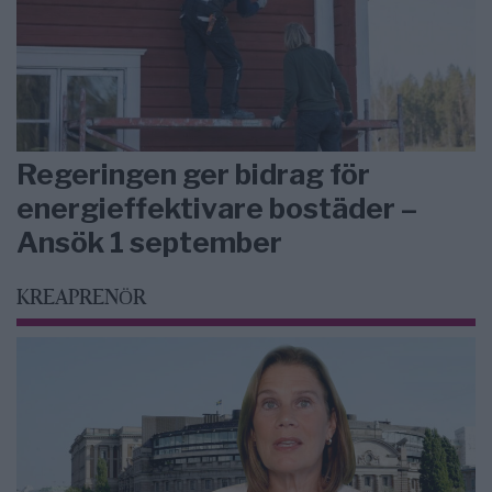
Regeringen ger bidrag för
energieffektivare bostäder –
Ansök 1 september
KREAPRENÖR