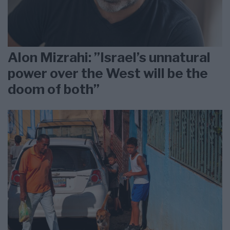
Alon Mizrahi: ”Israel’s unnatural
power over the West will be the
doom of both”