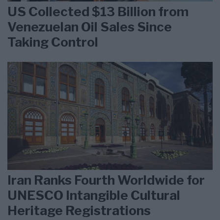
US Collected $13 Billion from
Venezuelan Oil Sales Since
Taking Control
Iran Ranks Fourth Worldwide for
UNESCO Intangible Cultural
Heritage Registrations