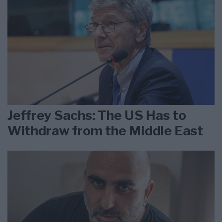
Jeffrey Sachs: The US Has to
Withdraw from the Middle East