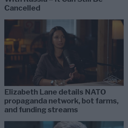
Cancelled
Elizabeth Lane details NATO
propaganda network, bot farms,
and funding streams