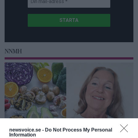
NNMH
newsvoice.se -
Do Not Process My Personal
Information