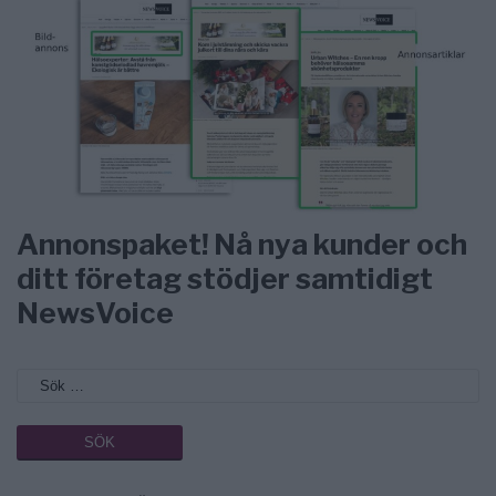
Annonspaket! Nå nya kunder och
ditt företag stödjer samtidigt
NewsVoice