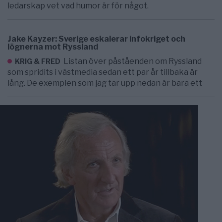
ledarskap vet vad humor är för något.
Jake Kayzer: Sverige eskalerar infokriget och
lögnerna mot Ryssland
Listan över påståenden om Ryssland
KRIG & FRED
som spridits i västmedia sedan ett par år tillbaka är
lång. De exemplen som jag tar upp nedan är bara ett