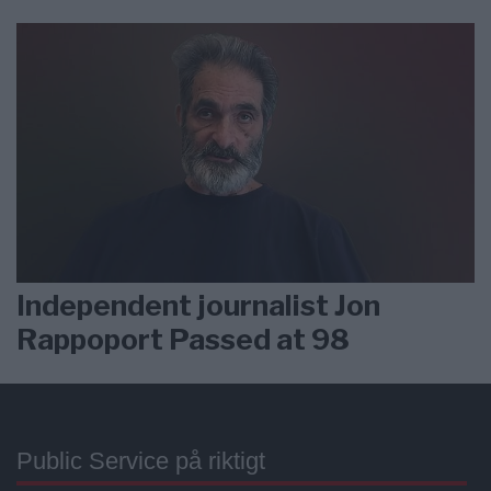
Independent journalist Jon
Rappoport Passed at 98
Public Service på riktigt