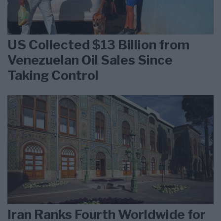
US Collected $13 Billion from
Venezuelan Oil Sales Since
Taking Control
Iran Ranks Fourth Worldwide for