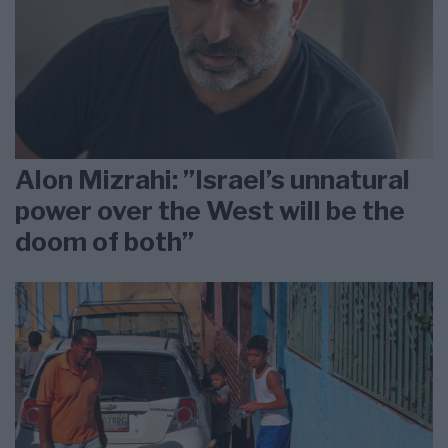
Alon Mizrahi: ”Israel’s unnatural
power over the West will be the
doom of both”