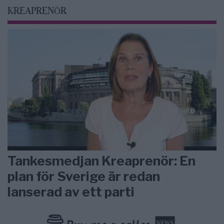
KREAPRENÖR
Tankesmedjan Kreaprenör: En
plan för Sverige är redan
lanserad av ett parti