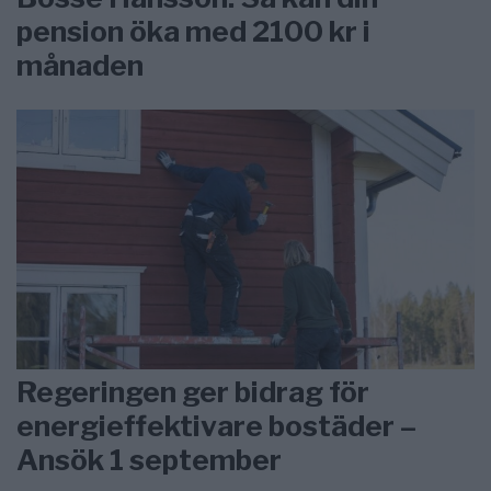
pension öka med 2100 kr i
månaden
Regeringen ger bidrag för
energieffektivare bostäder –
Ansök 1 september