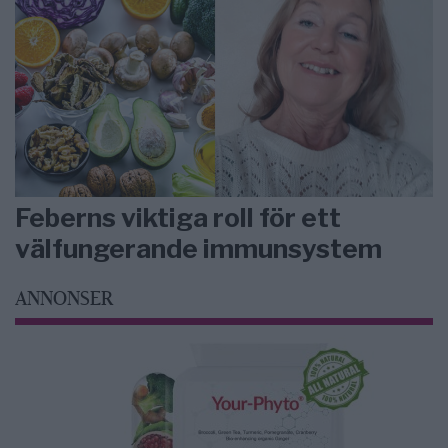
Feberns viktiga roll för ett
välfungerande immunsystem
ANNONSER