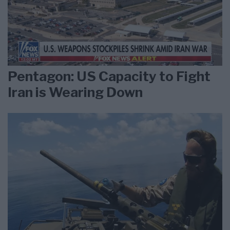
Pentagon: US Capacity to Fight
Iran is Wearing Down