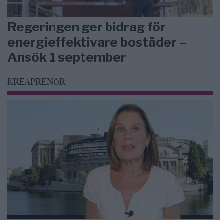
Regeringen ger bidrag för
energieffektivare bostäder –
Ansök 1 september
KREAPRENÖR