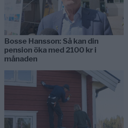
Bosse Hansson: Så kan din
pension öka med 2100 kr i
månaden