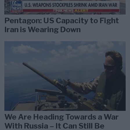
Pentagon: US Capacity to Fight
Iran is Wearing Down
We Are Heading Towards a War
With Russia – It Can Still Be