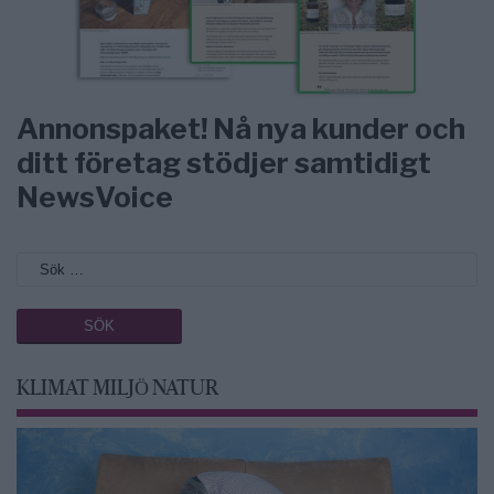
Annonspaket! Nå nya kunder och
ditt företag stödjer samtidigt
NewsVoice
KLIMAT MILJÖ NATUR