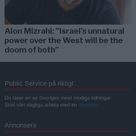
Alon Mizrahi: ”Israel’s unnatural
power over the West will be the
doom of both”
Public Service på riktigt
Du läser en av Sveriges mest modiga tidningar.
Stöd vårt dagliga arbeta med en
donation
.
Annonsera