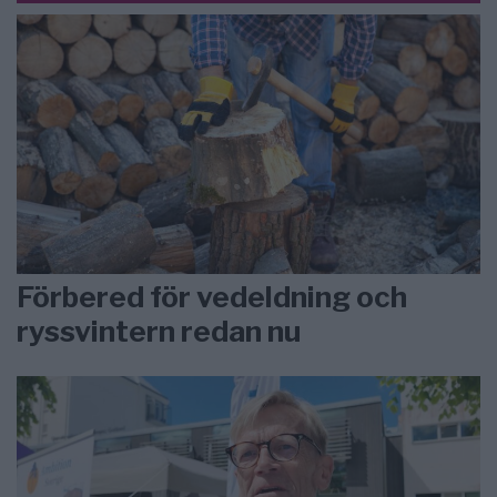
Förbered för vedeldning och
ryssvintern redan nu