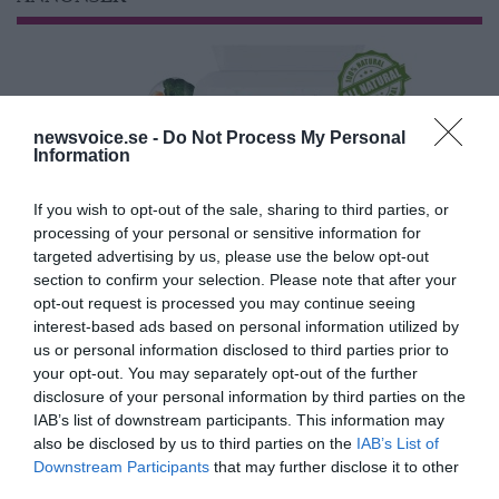
newsvoice.se -
Do Not Process My Personal
Information
If you wish to opt-out of the sale, sharing to third parties, or
processing of your personal or sensitive information for
targeted advertising by us, please use the below opt-out
section to confirm your selection. Please note that after your
opt-out request is processed you may continue seeing
interest-based ads based on personal information utilized by
us or personal information disclosed to third parties prior to
your opt-out. You may separately opt-out of the further
disclosure of your personal information by third parties on the
IAB’s list of downstream participants. This information may
also be disclosed by us to third parties on the
IAB’s List of
Downstream Participants
that may further disclose it to other
third parties.