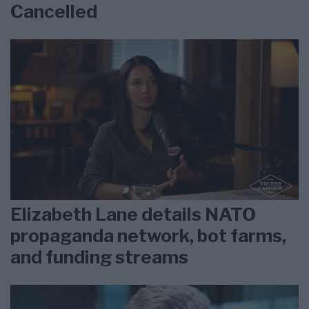
Cancelled
Elizabeth Lane details NATO
propaganda network, bot farms,
and funding streams