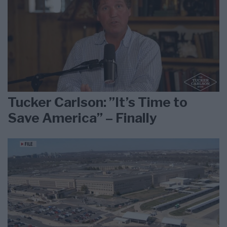
Tucker Carlson: ”It’s Time to
Save America” – Finally