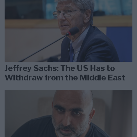
Jeffrey Sachs: The US Has to
Withdraw from the Middle East