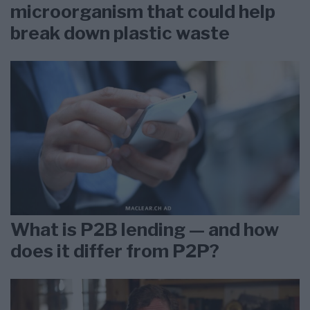
microorganism that could help
break down plastic waste
What is P2B lending — and how
does it differ from P2P?