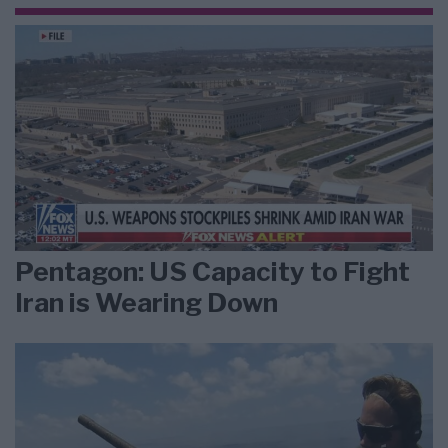
Pentagon: US Capacity to Fight
Iran is Wearing Down