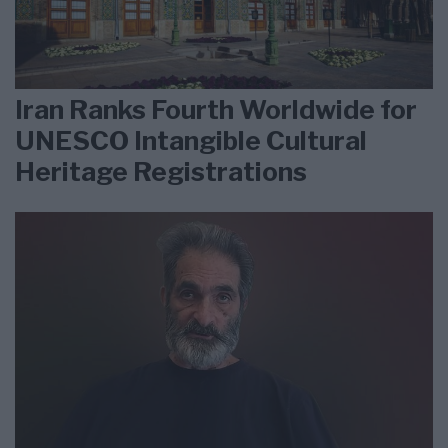
Iran Ranks Fourth Worldwide for
UNESCO Intangible Cultural
Heritage Registrations