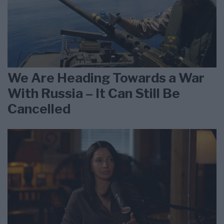
We Are Heading Towards a War
With Russia – It Can Still Be
Cancelled