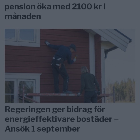
pension öka med 2100 kr i
månaden
Regeringen ger bidrag för
energieffektivare bostäder –
Ansök 1 september