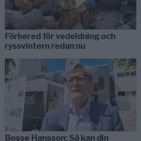
Förbered för vedeldning och
ryssvintern redan nu
Bosse Hansson: Så kan din