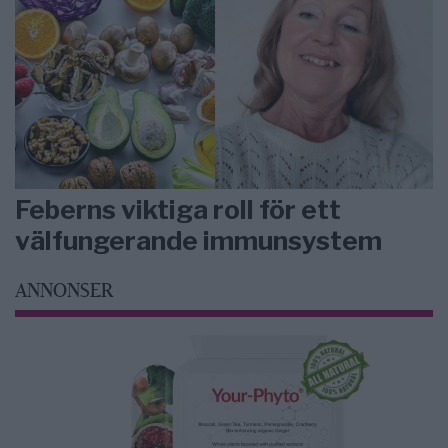
Feberns viktiga roll för ett
välfungerande immunsystem
ANNONSER