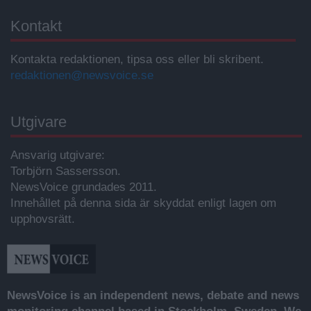
Kontakt
Kontakta redaktionen, tipsa oss eller bli skribent.
redaktionen@newsvoice.se
Utgivare
Ansvarig utgivare:
Torbjörn Sassersson.
NewsVoice grundades 2011.
Innehållet på denna sida är skyddat enligt lagen om
upphovsrätt.
NewsVoice is an independent news, debate and news