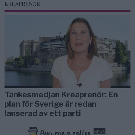
KREAPRENÖR
Tankesmedjan Kreaprenör: En
plan för Sverige är redan
lanserad av ett parti