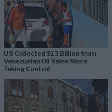
US Collected $13 Billion from
Venezuelan Oil Sales Since
Taking Control