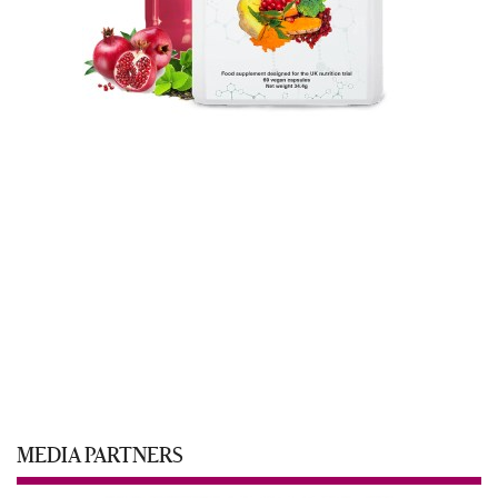
MEDIA PARTNERS