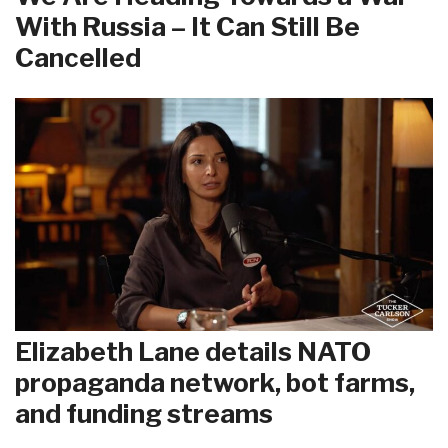
With Russia – It Can Still Be
Cancelled
Elizabeth Lane details NATO
propaganda network, bot farms,
and funding streams