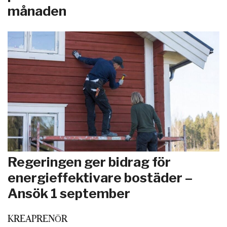
månaden
Regeringen ger bidrag för
energieffektivare bostäder –
Ansök 1 september
KREAPRENÖR