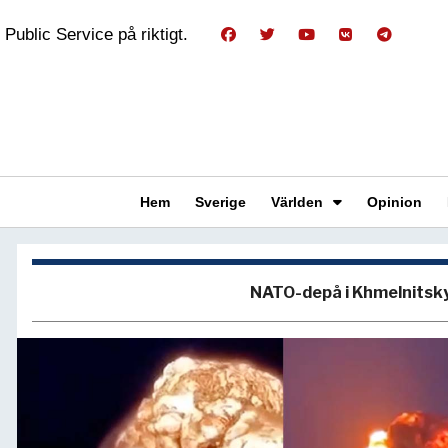
Public Service på riktigt.
Hem
Sverige
Världen
Opinion
NATO-depå i Khmelnitsk