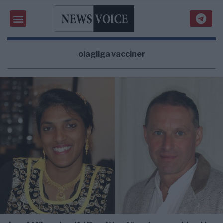
olagliga vacciner