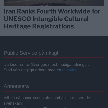
Iran Ranks Fourth Worldwide for
UNESCO Intangible Cultural
Heritage Registrations
Public Service på riktigt
Du läser en av Sveriges mest modiga tidningar.
Stöd vårt dagliga arbeta med en
donation
.
Annonsera
Vill du nå hundratusentals samhällsintresserade
svenskar?