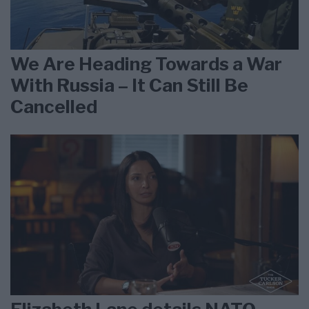
We Are Heading Towards a War
With Russia – It Can Still Be
Cancelled