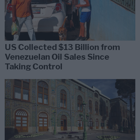
US Collected $13 Billion from
Venezuelan Oil Sales Since
Taking Control