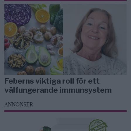
Feberns viktiga roll för ett
välfungerande immunsystem
ANNONSER