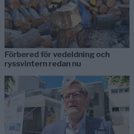
Förbered för vedeldning och
ryssvintern redan nu