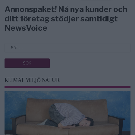
Annonspaket! Nå nya kunder och
ditt företag stödjer samtidigt
NewsVoice
KLIMAT MILJÖ NATUR