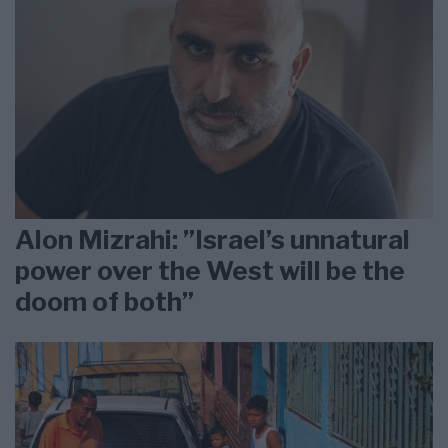
Alon Mizrahi: ”Israel’s unnatural
power over the West will be the
doom of both”