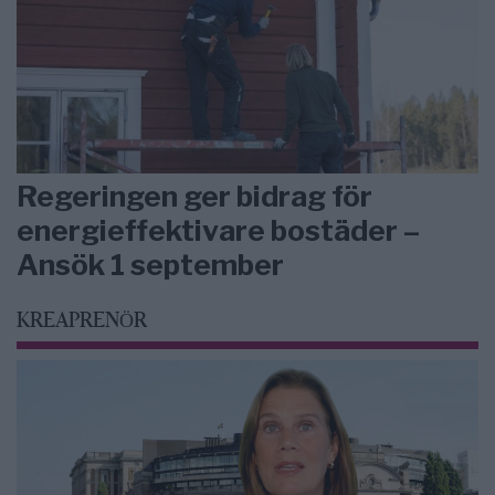
Regeringen ger bidrag för
energieffektivare bostäder –
Ansök 1 september
KREAPRENÖR