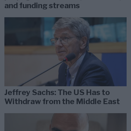
and funding streams
Jeffrey Sachs: The US Has to
Withdraw from the Middle East