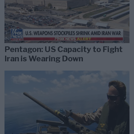
Pentagon: US Capacity to Fight
Iran is Wearing Down