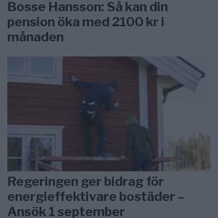
Bosse Hansson: Så kan din
pension öka med 2100 kr i
månaden
Regeringen ger bidrag för
energieffektivare bostäder –
Ansök 1 september