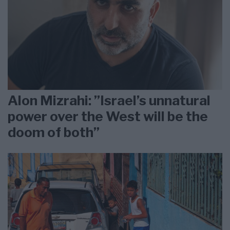
Alon Mizrahi: ”Israel’s unnatural
power over the West will be the
doom of both”