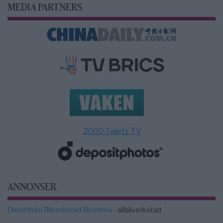
MEDIA PARTNERS
2000-Talets TV
ANNONSER
Dieseltrim Bilverkstad Bromma
- allbilverkstad