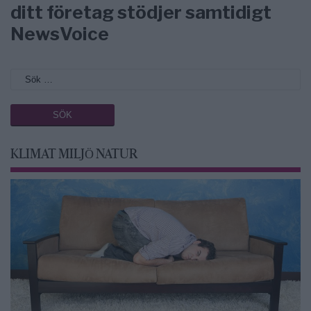
ditt företag stödjer samtidigt
NewsVoice
KLIMAT MILJÖ NATUR