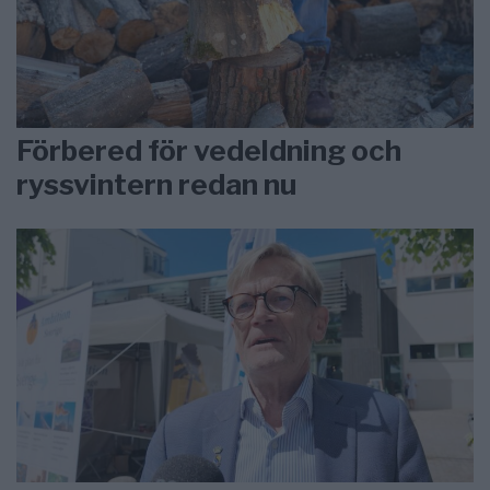
Förbered för vedeldning och
ryssvintern redan nu