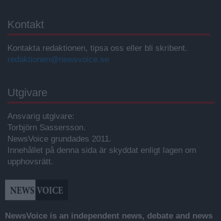
Kontakt
Kontakta redaktionen, tipsa oss eller bli skribent.
redaktionen@newsvoice.se
Utgivare
Ansvarig utgivare:
Torbjörn Sassersson.
NewsVoice grundades 2011.
Innehållet på denna sida är skyddat enligt lagen om
upphovsrätt.
NewsVoice is an independent news, debate and news