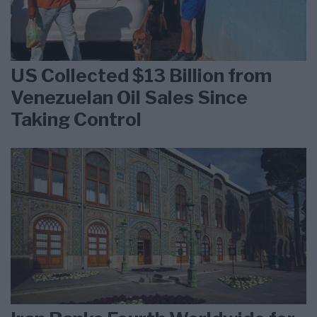
US Collected $13 Billion from
Venezuelan Oil Sales Since
Taking Control