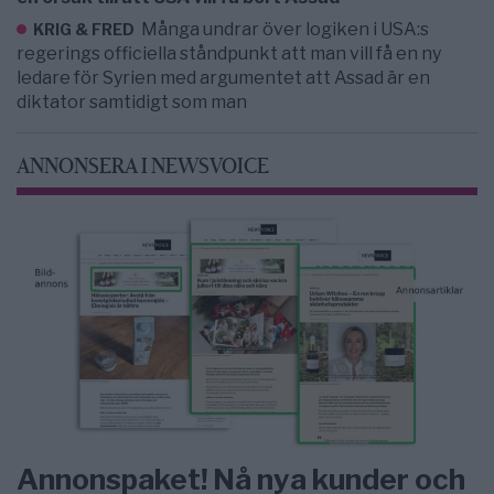
Många undrar över logiken i USA:s
KRIG & FRED
regerings officiella ståndpunkt att man vill få en ny
ledare för Syrien med argumentet att Assad är en
diktator samtidigt som man
ANNONSERA I NEWSVOICE
Annonspaket! Nå nya kunder och