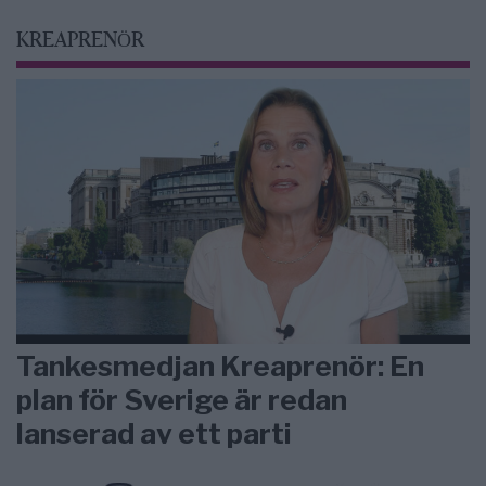
KREAPRENÖR
Tankesmedjan Kreaprenör: En
plan för Sverige är redan
lanserad av ett parti