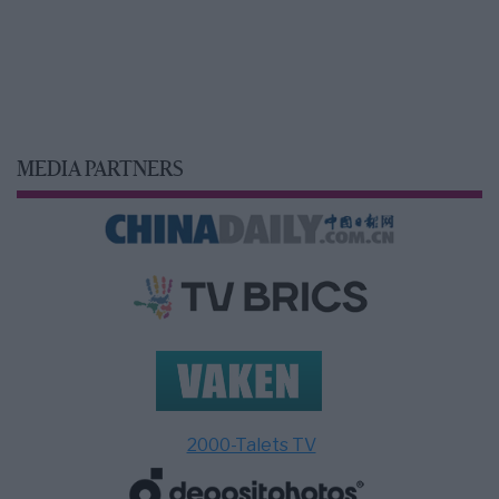
MEDIA PARTNERS
2000-Talets TV