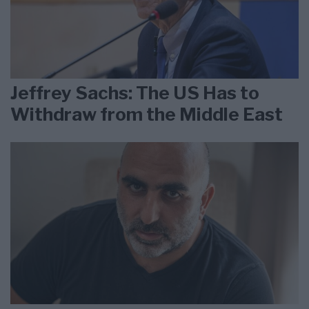
Jeffrey Sachs: The US Has to
Withdraw from the Middle East