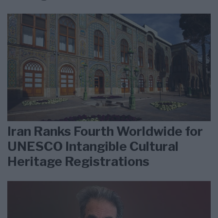
Iran Ranks Fourth Worldwide for
UNESCO Intangible Cultural
Heritage Registrations