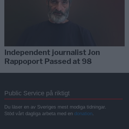
Independent journalist Jon
Rappoport Passed at 98
Public Service på riktigt
Du läser en av Sveriges mest modiga tidningar.
Stöd vårt dagliga arbeta med en
donation
.