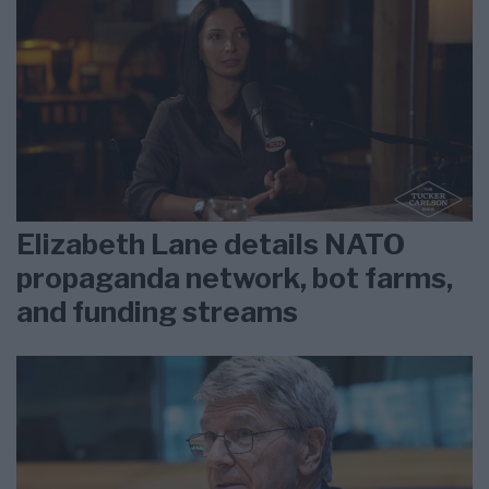
Elizabeth Lane details NATO
propaganda network, bot farms,
and funding streams