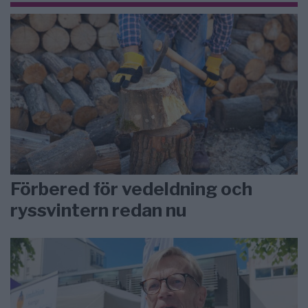
Förbered för vedeldning och
ryssvintern redan nu