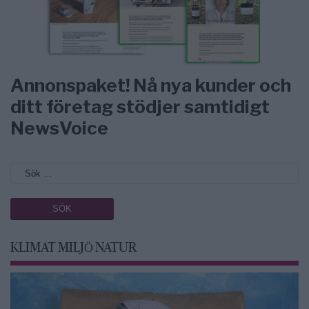
Annonspaket! Nå nya kunder och
ditt företag stödjer samtidigt
NewsVoice
KLIMAT MILJÖ NATUR