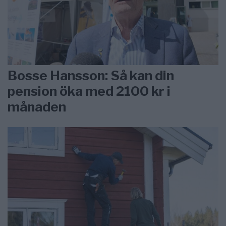
Bosse Hansson: Så kan din
pension öka med 2100 kr i
månaden