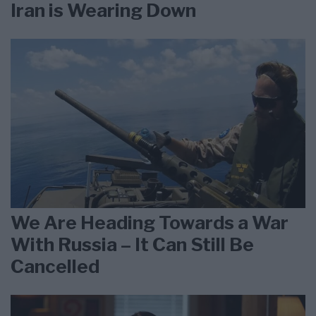
Iran is Wearing Down
We Are Heading Towards a War
With Russia – It Can Still Be
Cancelled