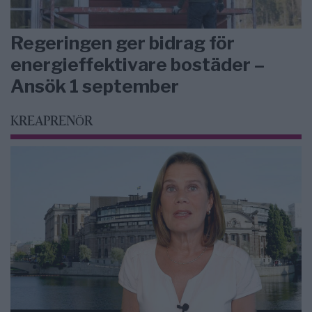
Regeringen ger bidrag för
energieffektivare bostäder –
Ansök 1 september
KREAPRENÖR