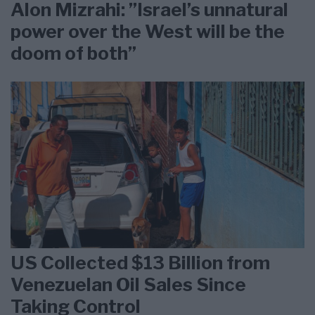
Alon Mizrahi: ”Israel’s unnatural
power over the West will be the
doom of both”
US Collected $13 Billion from
Venezuelan Oil Sales Since
Taking Control