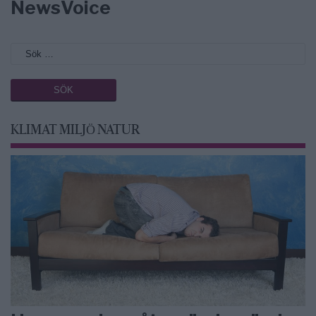
NewsVoice
KLIMAT MILJÖ NATUR