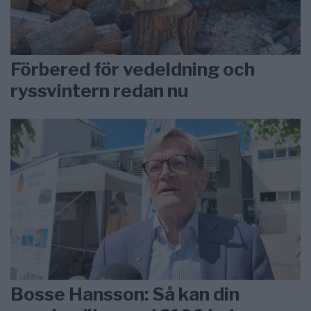
Förbered för vedeldning och
ryssvintern redan nu
Bosse Hansson: Så kan din