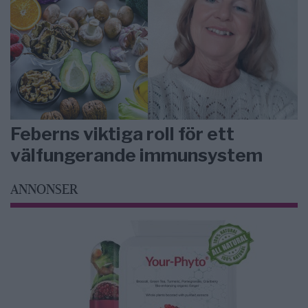
Feberns viktiga roll för ett
välfungerande immunsystem
ANNONSER