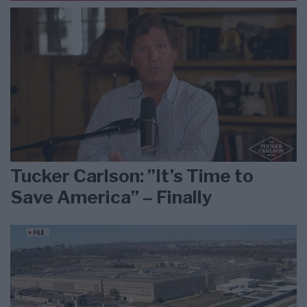
Tucker Carlson: ”It’s Time to
Save America” – Finally