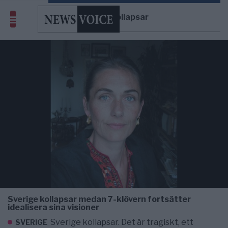
Sverige kollapsar
Sverige kollapsar medan 7-klövern fortsätter
idealisera sina visioner
Sverige kollapsar. Det är tragiskt, ett
SVERIGE