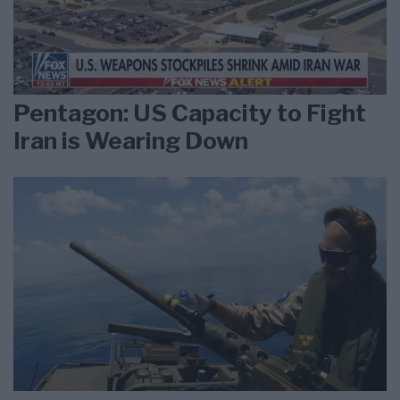
Pentagon: US Capacity to Fight
Iran is Wearing Down