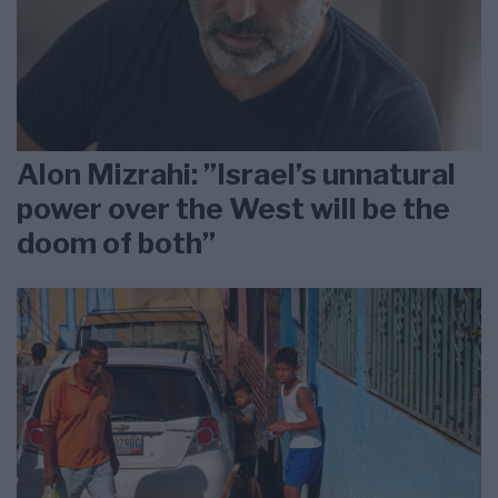
Alon Mizrahi: ”Israel’s unnatural
power over the West will be the
doom of both”