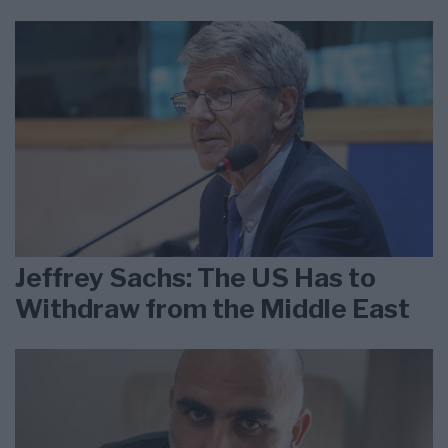
Jeffrey Sachs: The US Has to
Withdraw from the Middle East