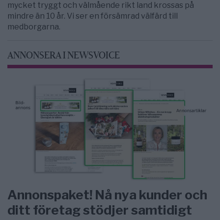
mycket tryggt och välmående rikt land krossas på
mindre än 10 år. Vi ser en försämrad välfärd till
medborgarna.
ANNONSERA I NEWSVOICE
Annonspaket! Nå nya kunder och
ditt företag stödjer samtidigt