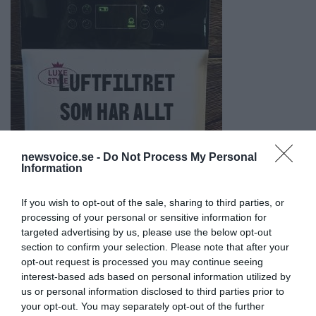
newsvoice.se -
Do Not Process My Personal
Information
If you wish to opt-out of the sale, sharing to third parties, or
processing of your personal or sensitive information for
targeted advertising by us, please use the below opt-out
section to confirm your selection. Please note that after your
opt-out request is processed you may continue seeing
interest-based ads based on personal information utilized by
us or personal information disclosed to third parties prior to
your opt-out. You may separately opt-out of the further