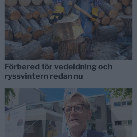
Förbered för vedeldning och
ryssvintern redan nu