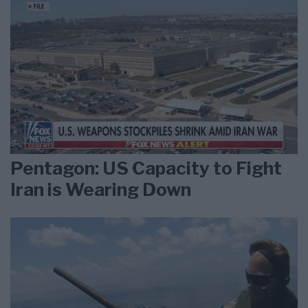
Pentagon: US Capacity to Fight
Iran is Wearing Down