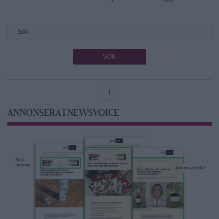
1
ANNONSERA I NEWSVOICE