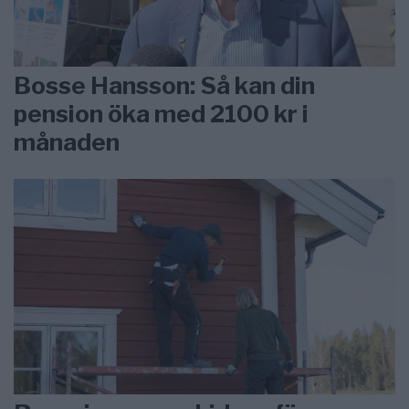
Bosse Hansson: Så kan din
pension öka med 2100 kr i
månaden