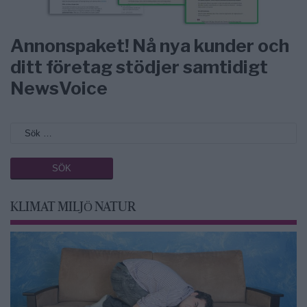
Annonspaket! Nå nya kunder och
ditt företag stödjer samtidigt
NewsVoice
KLIMAT MILJÖ NATUR