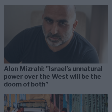
Alon Mizrahi: ”Israel’s unnatural
power over the West will be the
doom of both”