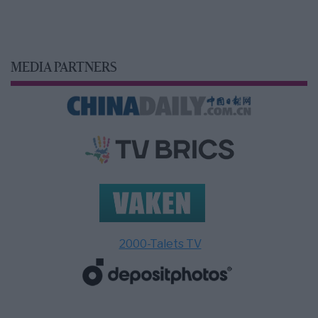
MEDIA PARTNERS
2000-Talets TV