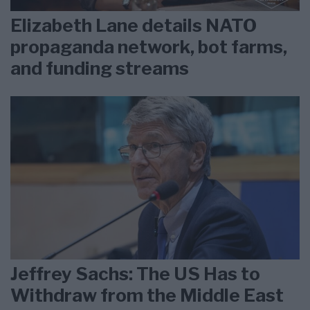
Elizabeth Lane details NATO
propaganda network, bot farms,
and funding streams
Jeffrey Sachs: The US Has to
Withdraw from the Middle East