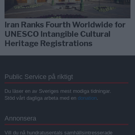
Iran Ranks Fourth Worldwide for
UNESCO Intangible Cultural
Heritage Registrations
Public Service på riktigt
Du läser en av Sveriges mest modiga tidningar.
Stöd vårt dagliga arbeta med en
donation
.
Annonsera
Vill du nå hundratusentals samhällsintresserade