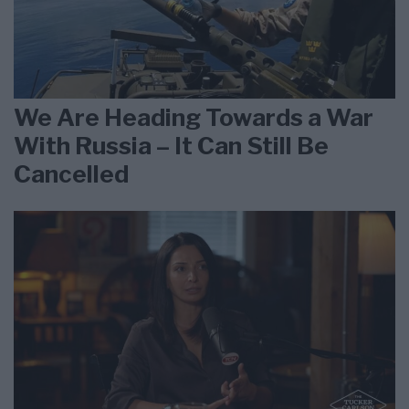
We Are Heading Towards a War
With Russia – It Can Still Be
Cancelled