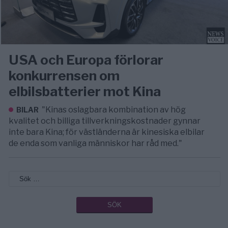
USA och Europa förlorar
konkurrensen om
elbilsbatterier mot Kina
"Kinas oslagbara kombination av hög
BILAR
kvalitet och billiga tillverkningskostnader gynnar
inte bara Kina; för västländerna är kinesiska elbilar
de enda som vanliga människor har råd med."