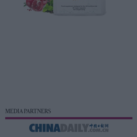
MEDIA PARTNERS