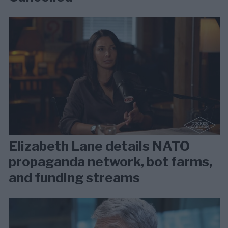
Elizabeth Lane details NATO
propaganda network, bot farms,
and funding streams