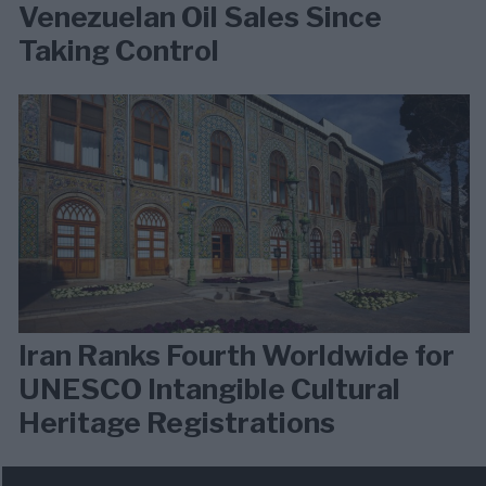
Venezuelan Oil Sales Since
Taking Control
Iran Ranks Fourth Worldwide for
UNESCO Intangible Cultural
Heritage Registrations