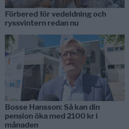
Förbered för vedeldning och
ryssvintern redan nu
Bosse Hansson: Så kan din
pension öka med 2100 kr i
månaden