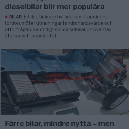
dieselbilar blir mer populära
Elbilar, tidigare hyllade som framtidens
BILAR
fordon, möter utmaningar i andrahandsvärde och
efterfrågan. Samtidigt ser dieselbilar en oväntad
återkomst i popularitet.
Färre bilar, mindre nytta – men