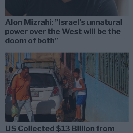
Alon Mizrahi: ”Israel’s unnatural
power over the West will be the
doom of both”
US Collected $13 Billion from