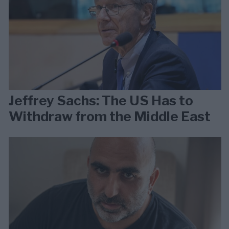
Jeffrey Sachs: The US Has to
Withdraw from the Middle East