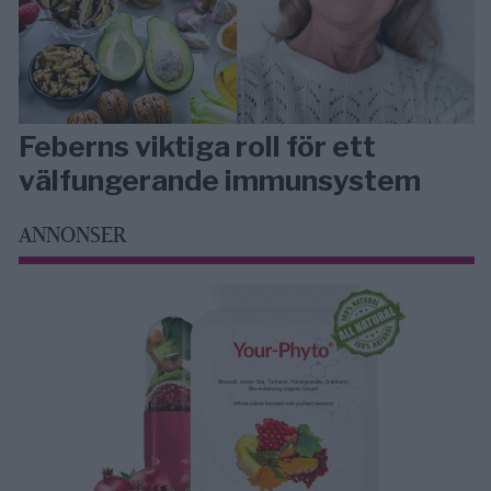
Feberns viktiga roll för ett
välfungerande immunsystem
ANNONSER