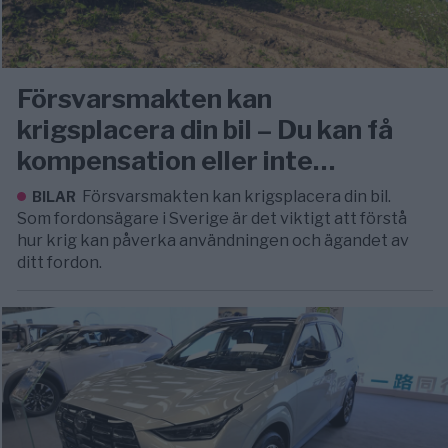
Försvarsmakten kan
krigsplacera din bil – Du kan få
kompensation eller inte…
Försvarsmakten kan krigsplacera din bil.
BILAR
Som fordonsägare i Sverige är det viktigt att förstå
hur krig kan påverka användningen och ägandet av
ditt fordon.