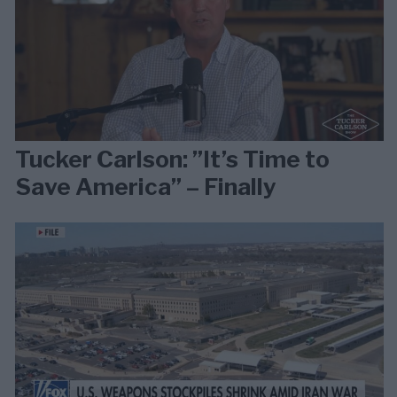
Tucker Carlson: ”It’s Time to
Save America” – Finally