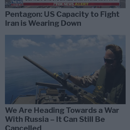
Pentagon: US Capacity to Fight
Iran is Wearing Down
We Are Heading Towards a War
With Russia – It Can Still Be
Cancelled