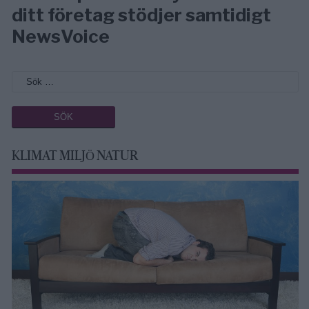
ditt företag stödjer samtidigt
NewsVoice
KLIMAT MILJÖ NATUR