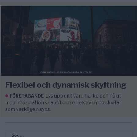
Flexibel och dynamisk skyltning
Lys upp ditt varumärke och nå ut
FÖRETAGANDE
med information snabbt och effektivt med skyltar
som verkligen syns.