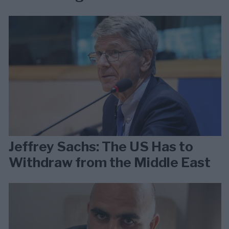
Jeffrey Sachs: The US Has to
Withdraw from the Middle East