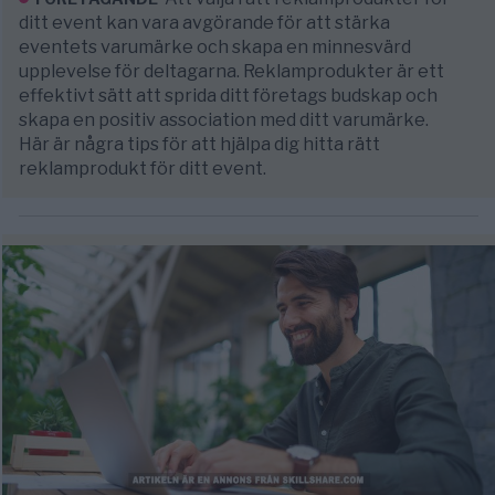
ditt event kan vara avgörande för att stärka
eventets varumärke och skapa en minnesvärd
upplevelse för deltagarna. Reklamprodukter är ett
effektivt sätt att sprida ditt företags budskap och
skapa en positiv association med ditt varumärke.
Här är några tips för att hjälpa dig hitta rätt
reklamprodukt för ditt event.