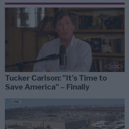
Tucker Carlson: ”It’s Time to
Save America” – Finally