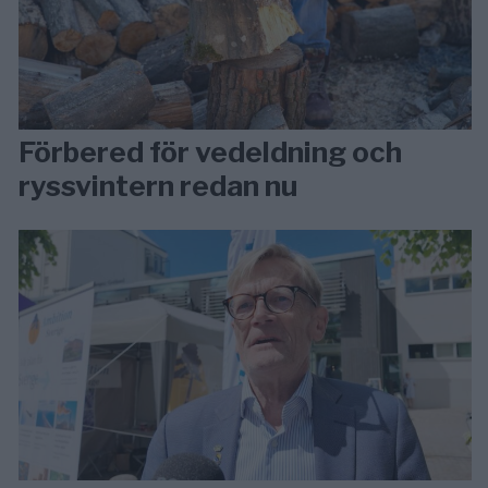
Förbered för vedeldning och
ryssvintern redan nu