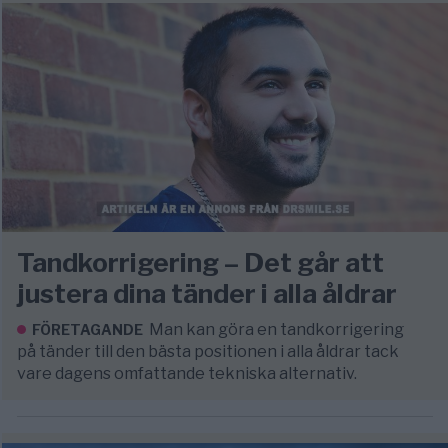
Tandkorrigering – Det går att
justera dina tänder i alla åldrar
Man kan göra en tandkorrigering
FÖRETAGANDE
på tänder till den bästa positionen i alla åldrar tack
vare dagens omfattande tekniska alternativ.