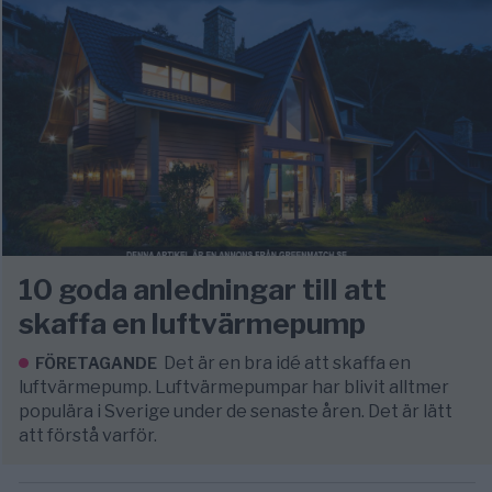
10 goda anledningar till att
skaffa en luftvärmepump
Det är en bra idé att skaffa en
FÖRETAGANDE
luftvärmepump. Luftvärmepumpar har blivit alltmer
populära i Sverige under de senaste åren. Det är lätt
att förstå varför.