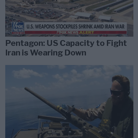
Pentagon: US Capacity to Fight
Iran is Wearing Down