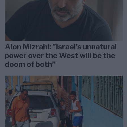
Alon Mizrahi: ”Israel’s unnatural
power over the West will be the
doom of both”