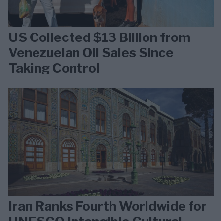
US Collected $13 Billion from
Venezuelan Oil Sales Since
Taking Control
Iran Ranks Fourth Worldwide for