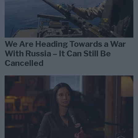
We Are Heading Towards a War
With Russia – It Can Still Be
Cancelled