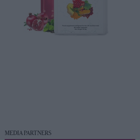
MEDIA PARTNERS