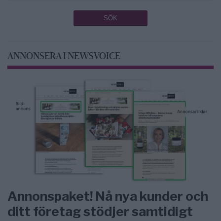
ANNONSERA I NEWSVOICE
Annonspaket! Nå nya kunder och
ditt företag stödjer samtidigt