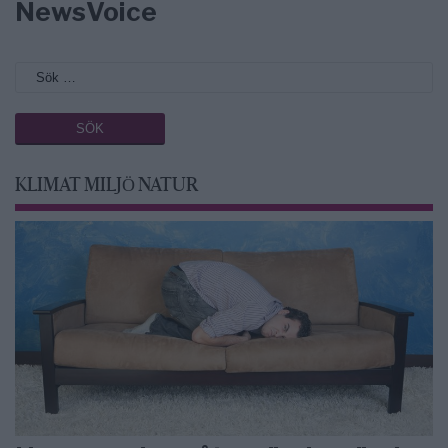
NewsVoice
KLIMAT MILJÖ NATUR