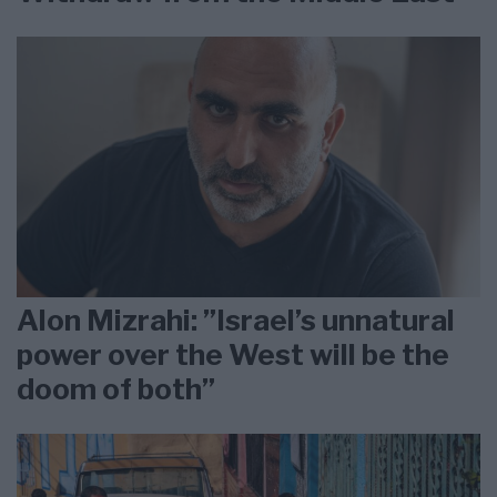
Alon Mizrahi: ”Israel’s unnatural
power over the West will be the
doom of both”