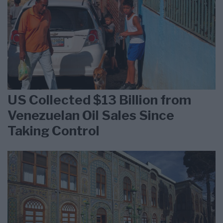
US Collected $13 Billion from
Venezuelan Oil Sales Since
Taking Control