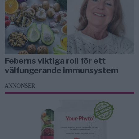
Feberns viktiga roll för ett
välfungerande immunsystem
ANNONSER