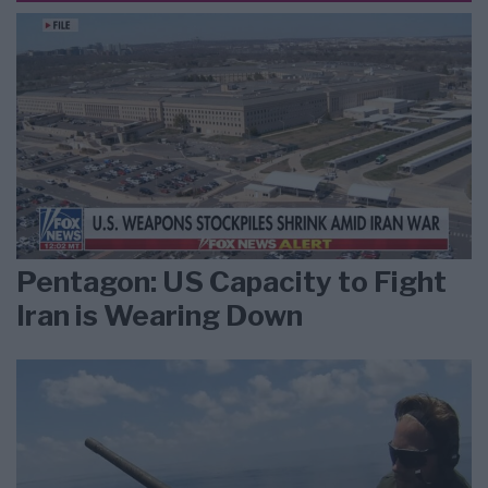
Pentagon: US Capacity to Fight
Iran is Wearing Down