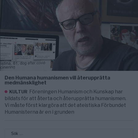
Den Humana humanismen vill återupprätta
medmänsklighet
Föreningen Humanism och Kunskap har
KULTUR
bildats för att återta och återupprätta humanismen.
Vi måste först klargöra att det ateistiska Förbundet
Humanisterna är en i grunden