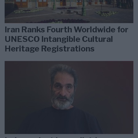
Iran Ranks Fourth Worldwide for
UNESCO Intangible Cultural
Heritage Registrations