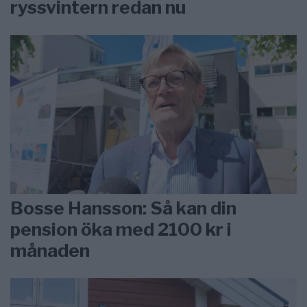
ryssvintern redan nu
Bosse Hansson: Så kan din
pension öka med 2100 kr i
månaden