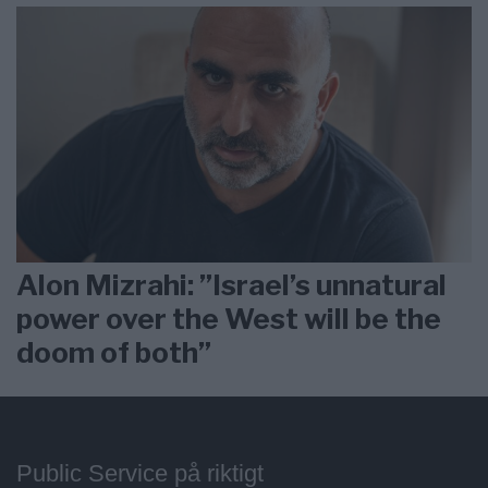
Alon Mizrahi: ”Israel’s unnatural
power over the West will be the
doom of both”
Public Service på riktigt