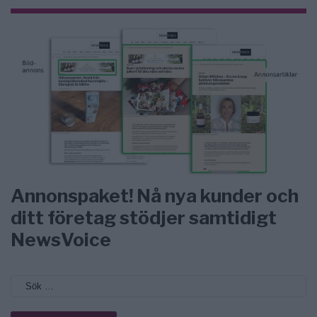
Annonspaket! Nå nya kunder och
ditt företag stödjer samtidigt
NewsVoice