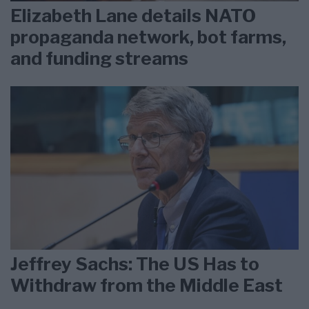
Elizabeth Lane details NATO
propaganda network, bot farms,
and funding streams
Jeffrey Sachs: The US Has to
Withdraw from the Middle East