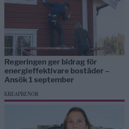
Regeringen ger bidrag för
energieffektivare bostäder –
Ansök 1 september
KREAPRENÖR