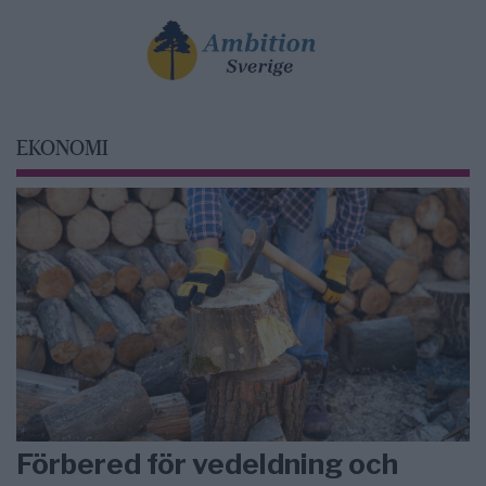
EKONOMI
Förbered för vedeldning och