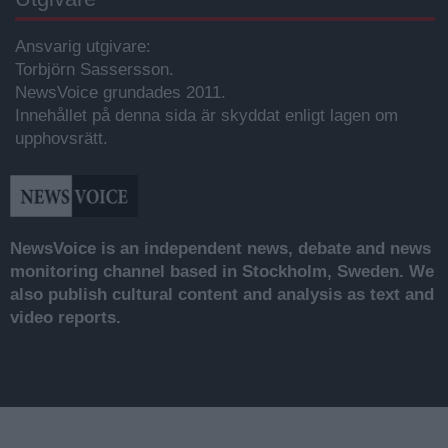
Ansvarig utgivare:
Torbjörn Sassersson.
NewsVoice grundades 2011.
Innehållet på denna sida är skyddat enligt lagen om
upphovsrätt.
NewsVoice is an independent news, debate and news
monitoring channel based in Stockholm, Sweden. We
also publish cultural content and analysis as text and
video reports.