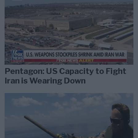
Pentagon: US Capacity to Fight
Iran is Wearing Down