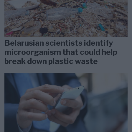
Belarusian scientists identify
microorganism that could help
break down plastic waste