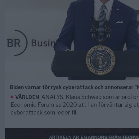
Biden varnar för rysk cyberattack och annonserar 
ANALYS. Klaus Schwab som är ordför
VÄRLDEN
Economic Forum sa 2020 att han förväntar sig at
cyberattack som leder till