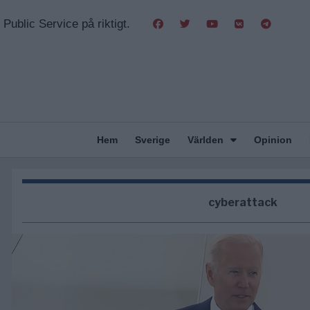
Public Service på riktigt.
Hem
Sverige
Världen
Opinion
cyberattack