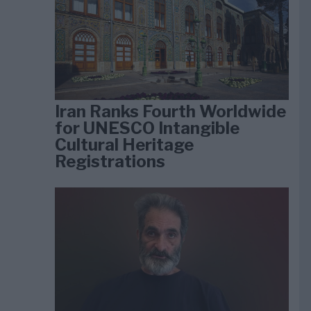
Iran Ranks Fourth Worldwide
for UNESCO Intangible
Cultural Heritage
Registrations