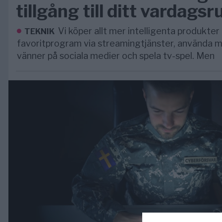
tillgång till ditt vardags
Vi köper allt mer intelligenta produkter 
TEKNIK
favoritprogram via streamingtjänster, använda m
vänner på sociala medier och spela tv-spel. Men