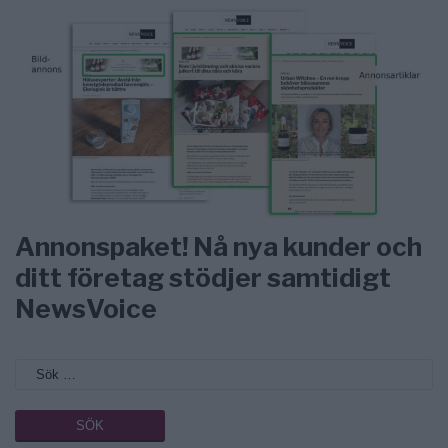
Annonspaket! Nå nya kunder och
ditt företag stödjer samtidigt
NewsVoice