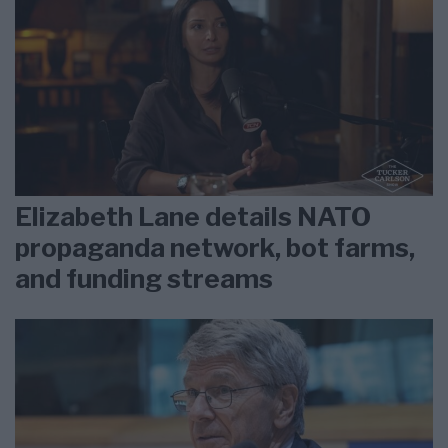
Elizabeth Lane details NATO
propaganda network, bot farms,
and funding streams