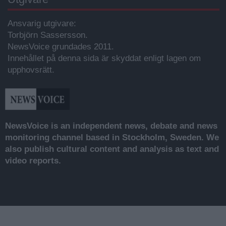
Ansvarig utgivare:
Torbjörn Sassersson.
NewsVoice grundades 2011.
Innehållet på denna sida är skyddat enligt lagen om
upphovsrätt.
NewsVoice is an independent news, debate and news
monitoring channel based in Stockholm, Sweden. We
also publish cultural content and analysis as text and
video reports.