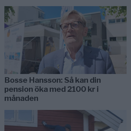
Bosse Hansson: Så kan din
pension öka med 2100 kr i
månaden