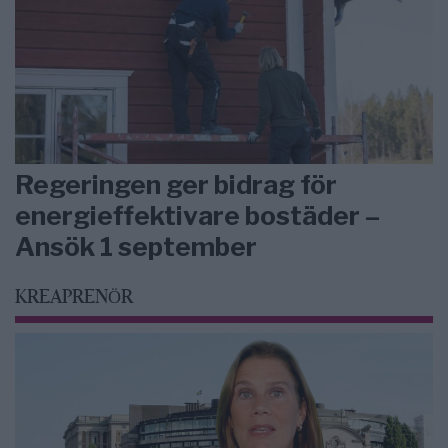
Regeringen ger bidrag för
energieffektivare bostäder –
Ansök 1 september
KREAPRENÖR