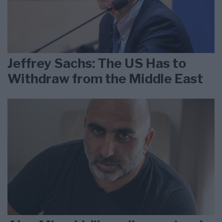
Jeffrey Sachs: The US Has to
Withdraw from the Middle East