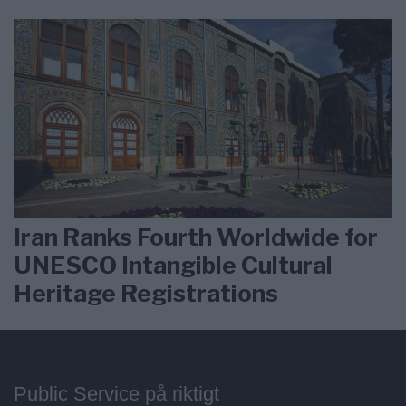
Iran Ranks Fourth Worldwide for
UNESCO Intangible Cultural
Heritage Registrations
Public Service på riktigt