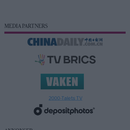
MEDIA PARTNERS
2000-Talets TV