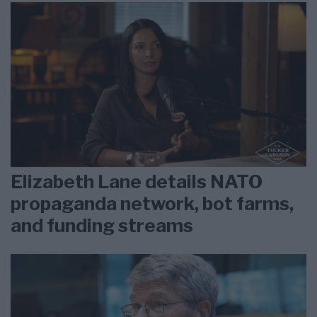
Elizabeth Lane details NATO
propaganda network, bot farms,
and funding streams