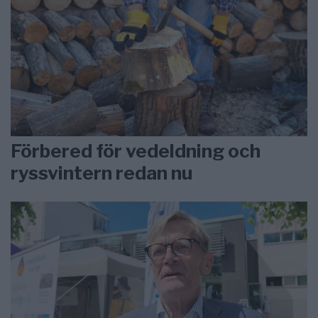
Förbered för vedeldning och
ryssvintern redan nu