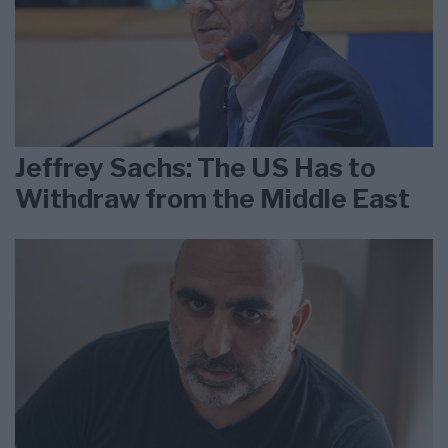
Jeffrey Sachs: The US Has to
Withdraw from the Middle East