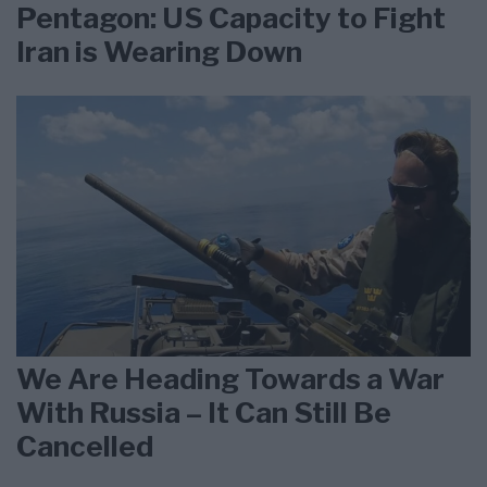
Pentagon: US Capacity to Fight
Iran is Wearing Down
We Are Heading Towards a War
With Russia – It Can Still Be
Cancelled