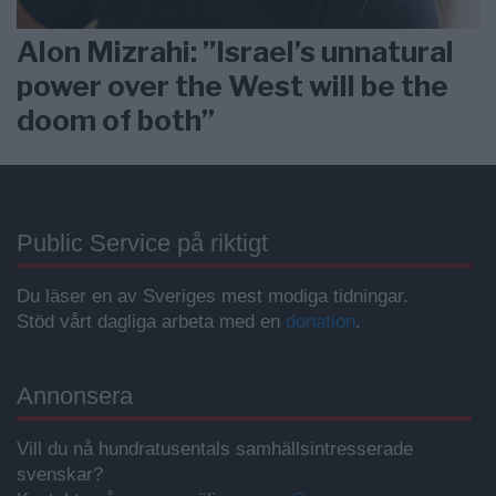
Alon Mizrahi: ”Israel’s unnatural
power over the West will be the
doom of both”
Public Service på riktigt
Du läser en av Sveriges mest modiga tidningar.
Stöd vårt dagliga arbeta med en
donation
.
Annonsera
Vill du nå hundratusentals samhällsintresserade
svenskar?