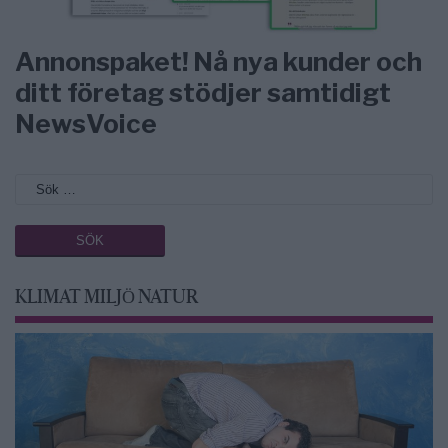
Annonspaket! Nå nya kunder och
ditt företag stödjer samtidigt
NewsVoice
KLIMAT MILJÖ NATUR