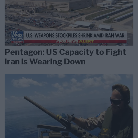
Pentagon: US Capacity to Fight
Iran is Wearing Down