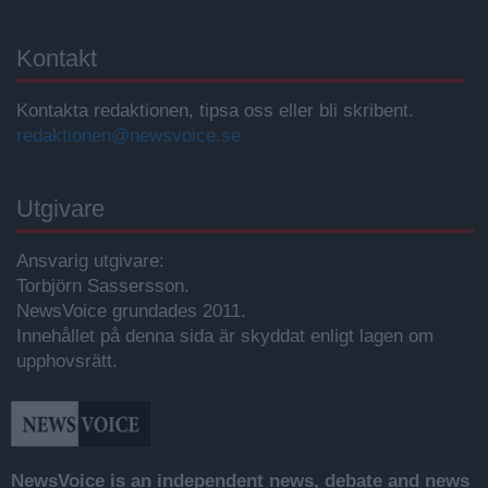
Kontakt
Kontakta redaktionen, tipsa oss eller bli skribent.
redaktionen@newsvoice.se
Utgivare
Ansvarig utgivare:
Torbjörn Sassersson.
NewsVoice grundades 2011.
Innehållet på denna sida är skyddat enligt lagen om
upphovsrätt.
NewsVoice is an independent news, debate and news