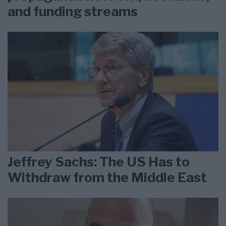
and funding streams
Jeffrey Sachs: The US Has to
Withdraw from the Middle East