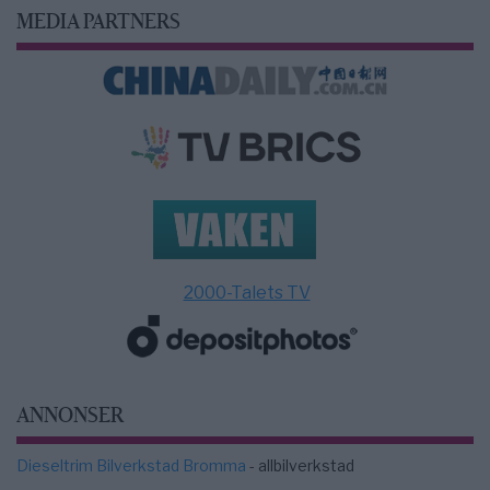
MEDIA PARTNERS
2000-Talets TV
ANNONSER
Dieseltrim Bilverkstad Bromma
- allbilverkstad