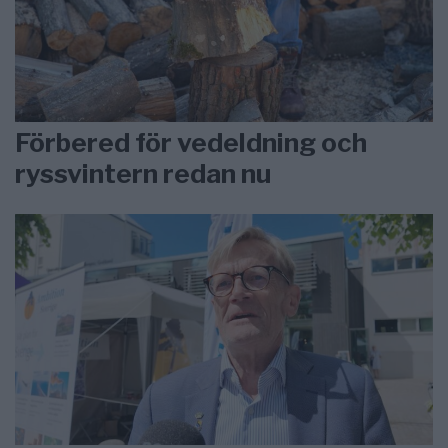
Förbered för vedeldning och
ryssvintern redan nu