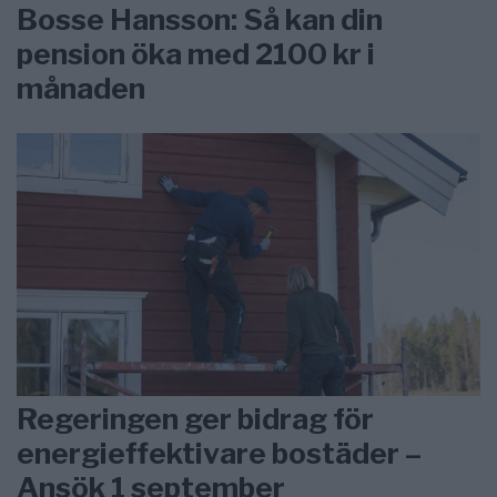
Bosse Hansson: Så kan din
pension öka med 2100 kr i
månaden
Regeringen ger bidrag för
energieffektivare bostäder –
Ansök 1 september