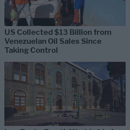
US Collected $13 Billion from
Venezuelan Oil Sales Since
Taking Control