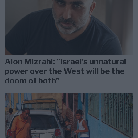
Alon Mizrahi: ”Israel’s unnatural
power over the West will be the
doom of both”