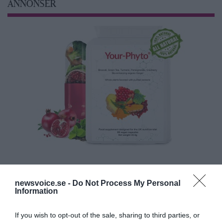
ANNONSER
newsvoice.se -
Do Not Process My Personal
Information
If you wish to opt-out of the sale, sharing to third parties, or