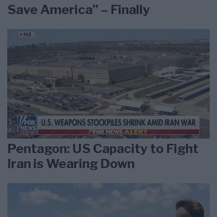
Save America” – Finally
Pentagon: US Capacity to Fight
Iran is Wearing Down