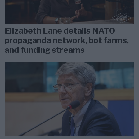
Elizabeth Lane details NATO
propaganda network, bot farms,
and funding streams