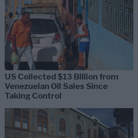
US Collected $13 Billion from
Venezuelan Oil Sales Since
Taking Control