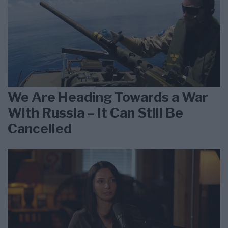
We Are Heading Towards a War
With Russia – It Can Still Be
Cancelled