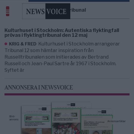
flyktingtribunal
Kulturhuset i Stockholm: Autentiska flyktingfall
prövas i flyktingtribunal den 12 maj
Kulturhuset i Stockholm arrangerar
KRIG & FRED
Tribunal 12 som hämtar inspiration från
Russelltribunalen som initierades av Bertrand
Russell och Jean-Paul Sartre år 1967 i Stockholm.
Syftet är
ANNONSERA I NEWSVOICE