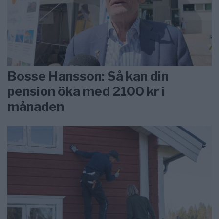
Bosse Hansson: Så kan din
pension öka med 2100 kr i
månaden