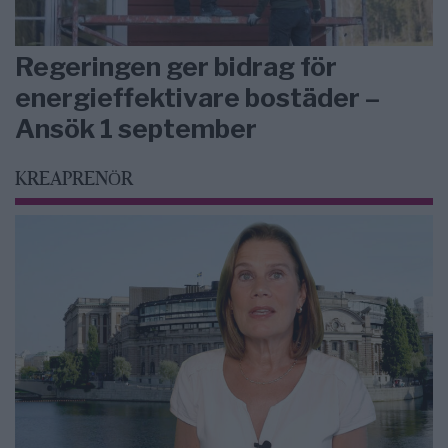
Regeringen ger bidrag för
energieffektivare bostäder –
Ansök 1 september
KREAPRENÖR