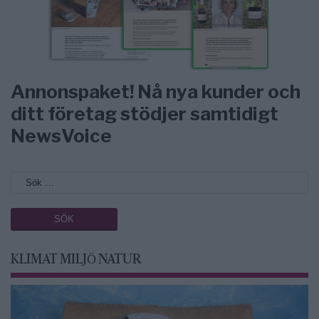
Annonspaket! Nå nya kunder och
ditt företag stödjer samtidigt
NewsVoice
KLIMAT MILJÖ NATUR