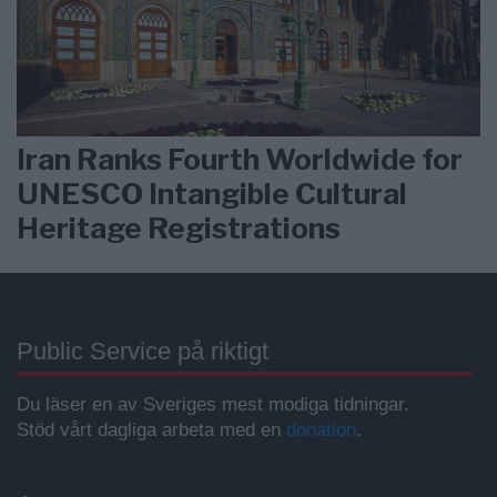
Iran Ranks Fourth Worldwide for
UNESCO Intangible Cultural
Heritage Registrations
Public Service på riktigt
Du läser en av Sveriges mest modiga tidningar.
Stöd vårt dagliga arbeta med en
donation
.