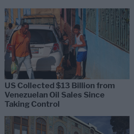
US Collected $13 Billion from
Venezuelan Oil Sales Since
Taking Control