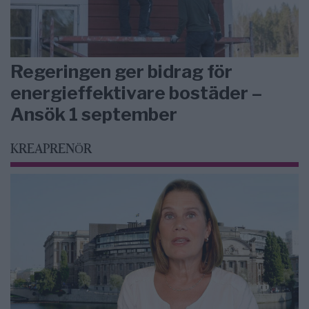
Regeringen ger bidrag för
energieffektivare bostäder –
Ansök 1 september
KREAPRENÖR