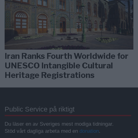
Iran Ranks Fourth Worldwide for
UNESCO Intangible Cultural
Heritage Registrations
Public Service på riktigt
Du läser en av Sveriges mest modiga tidningar.
Stöd vårt dagliga arbeta med en
donation
.