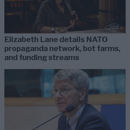
Elizabeth Lane details NATO
propaganda network, bot farms,
and funding streams