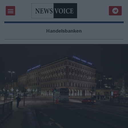
Handelsbanken