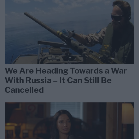
We Are Heading Towards a War
With Russia – It Can Still Be
Cancelled