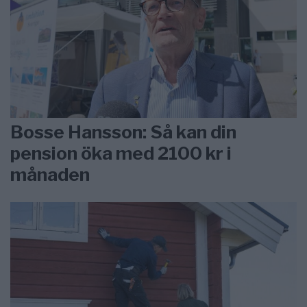
Bosse Hansson: Så kan din
pension öka med 2100 kr i
månaden