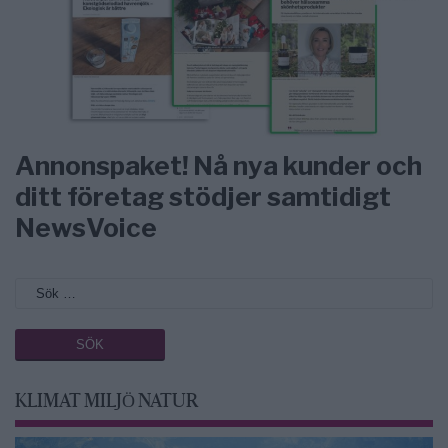
Annonspaket! Nå nya kunder och
ditt företag stödjer samtidigt
NewsVoice
KLIMAT MILJÖ NATUR