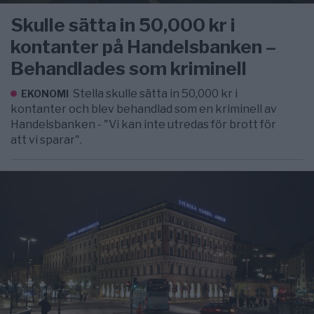
Skulle sätta in 50,000 kr i
kontanter på Handelsbanken –
Behandlades som kriminell
Stella skulle sätta in 50,000 kr i
EKONOMI
kontanter och blev behandlad som en kriminell av
Handelsbanken - "Vi kan inte utredas för brott för
att vi sparar".