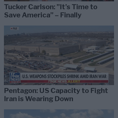
Tucker Carlson: ”It’s Time to
Save America” – Finally
Pentagon: US Capacity to Fight
Iran is Wearing Down