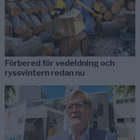
Förbered för vedeldning och
ryssvintern redan nu