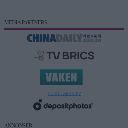
MEDIA PARTNERS
2000-Talets TV
ANNONSER