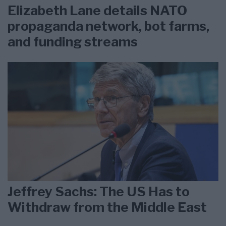
Elizabeth Lane details NATO
propaganda network, bot farms,
and funding streams
Jeffrey Sachs: The US Has to
Withdraw from the Middle East