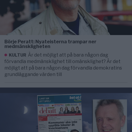
Börje Peratt: Nyateisterna trampar ner
medmänskligheten
Är det möjligt att på bara någon dag
KULTUR
förvandla medmänsklighet till omänsklighet? Är det
möjligt att på bara någon dag förvandla demokratins
grundläggande värden till