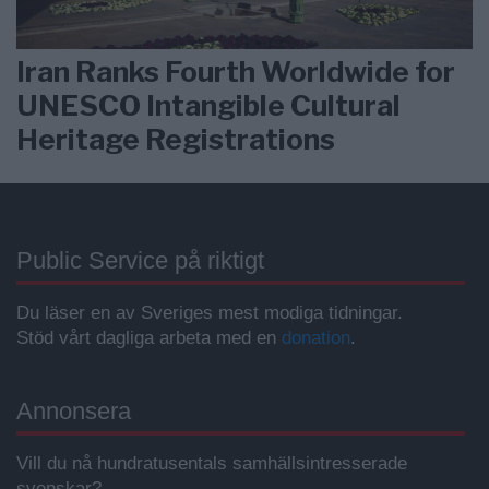
Iran Ranks Fourth Worldwide for
UNESCO Intangible Cultural
Heritage Registrations
Public Service på riktigt
Du läser en av Sveriges mest modiga tidningar.
Stöd vårt dagliga arbeta med en
donation
.
Annonsera
Vill du nå hundratusentals samhällsintresserade
svenskar?