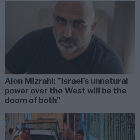
Alon Mizrahi: ”Israel’s unnatural
power over the West will be the
doom of both”