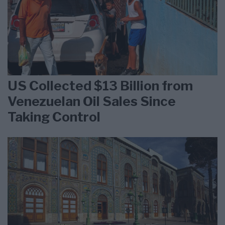
US Collected $13 Billion from
Venezuelan Oil Sales Since
Taking Control