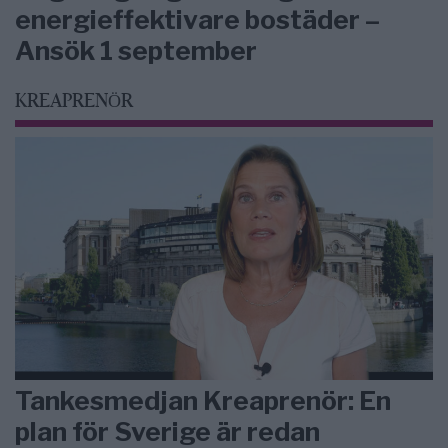
energieffektivare bostäder –
Ansök 1 september
KREAPRENÖR
Tankesmedjan Kreaprenör: En
plan för Sverige är redan