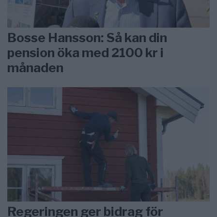
Bosse Hansson: Så kan din
pension öka med 2100 kr i
månaden
Regeringen ger bidrag för