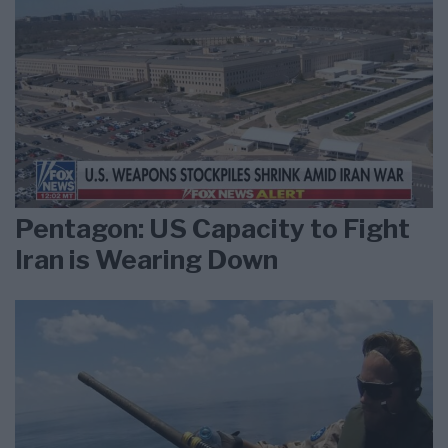
Pentagon: US Capacity to Fight
Iran is Wearing Down