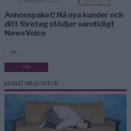
Annonspaket! Nå nya kunder och
ditt företag stödjer samtidigt
NewsVoice
KLIMAT MILJÖ NATUR