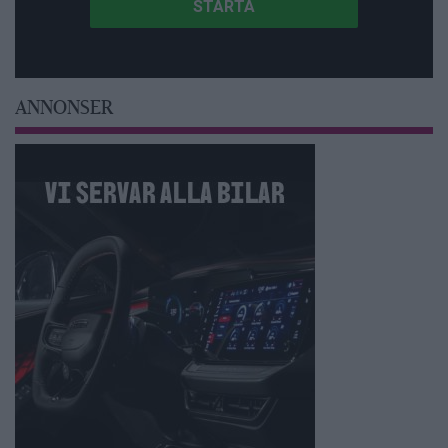
ANNONSER