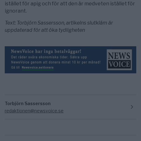
istället för apig och för att den är medveten istället för
ignorant.
Text: Torbjörn Sassersson, artikelns slutkläm är
uppdaterad för att öka tydligheten
Torbjörn Sassersson
redaktionen@newsvoice.se