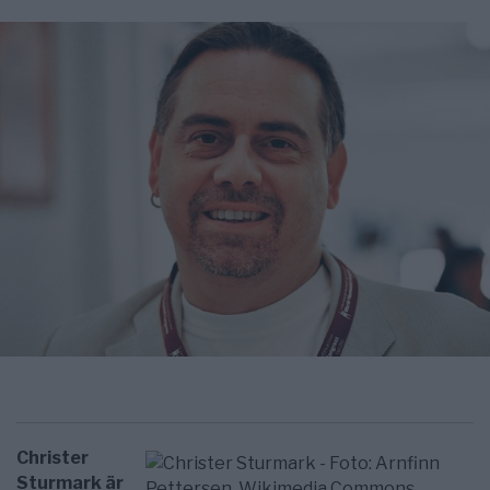
Christer
Sturmark är