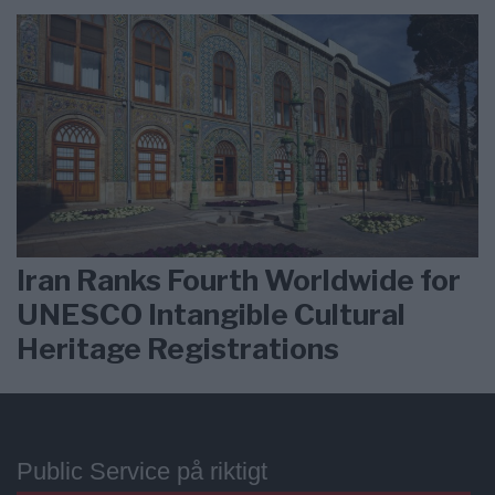
Iran Ranks Fourth Worldwide for
UNESCO Intangible Cultural
Heritage Registrations
Public Service på riktigt