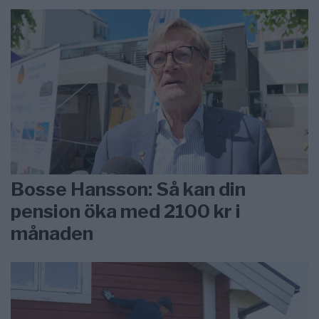
Bosse Hansson: Så kan din
pension öka med 2100 kr i
månaden