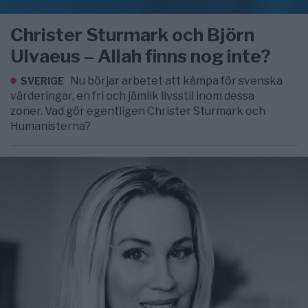
Christer Sturmark och Björn
Ulvaeus – Allah finns nog inte?
Nu börjar arbetet att kämpa för svenska
SVERIGE
värderingar, en fri och jämlik livsstil inom dessa
zoner. Vad gör egentligen Christer Sturmark och
Humanisterna?