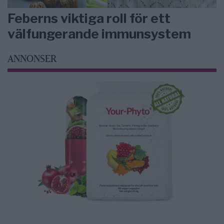
Feberns viktiga roll för ett
välfungerande immunsystem
ANNONSER