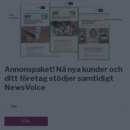
Annonspaket! Nå nya kunder och
ditt företag stödjer samtidigt
NewsVoice