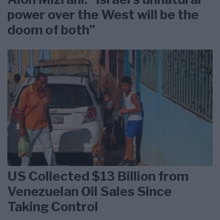
power over the West will be the
doom of both”
US Collected $13 Billion from
Venezuelan Oil Sales Since
Taking Control