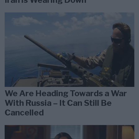
We Are Heading Towards a War
With Russia – It Can Still Be
Cancelled