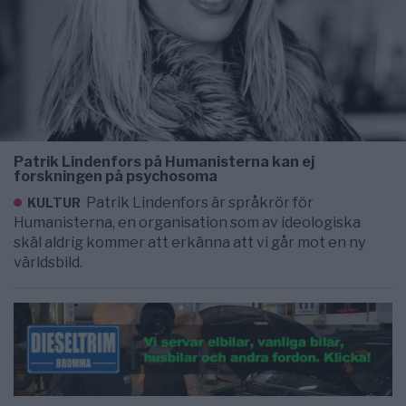
Patrik Lindenfors på Humanisterna kan ej
forskningen på psychosoma
Patrik Lindenfors är språkrör för
KULTUR
Humanisterna, en organisation som av ideologiska
skäl aldrig kommer att erkänna att vi går mot en ny
världsbild.