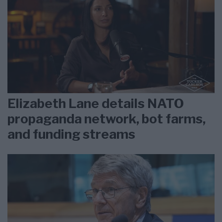
Elizabeth Lane details NATO
propaganda network, bot farms,
and funding streams