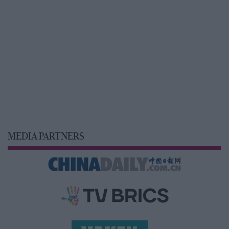
MEDIA PARTNERS