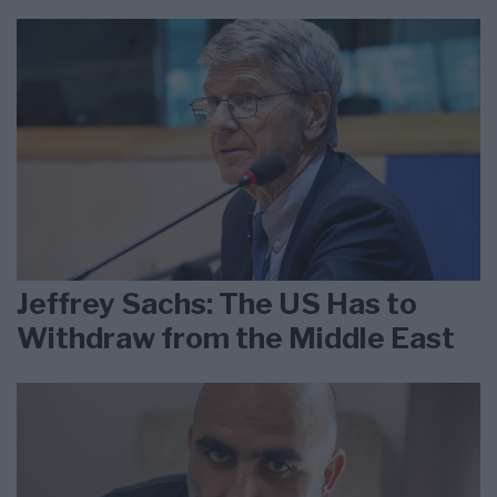
Jeffrey Sachs: The US Has to
Withdraw from the Middle East