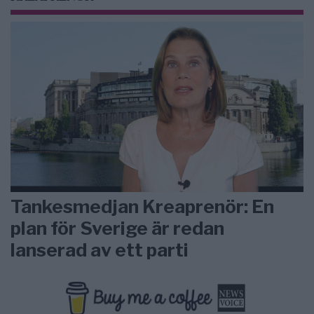
Tankesmedjan Kreaprenör: En
plan för Sverige är redan
lanserad av ett parti