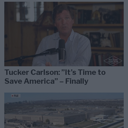
Tucker Carlson: ”It’s Time to
Save America” – Finally