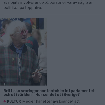
avslöjats involverande 51 personer varav några är
politiker på toppnivå.
Brittiska sexringar har tentakler in i parlamentet
och ut i världen – Hur ser det ut i Sverige?
Medier har efter avslöjandet att
KULTUR