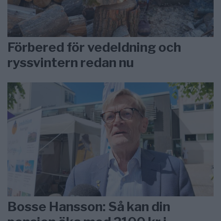
Förbered för vedeldning och
ryssvintern redan nu
Bosse Hansson: Så kan din