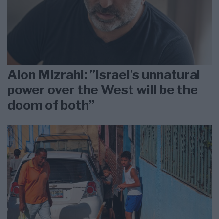
Alon Mizrahi: ”Israel’s unnatural
power over the West will be the
doom of both”