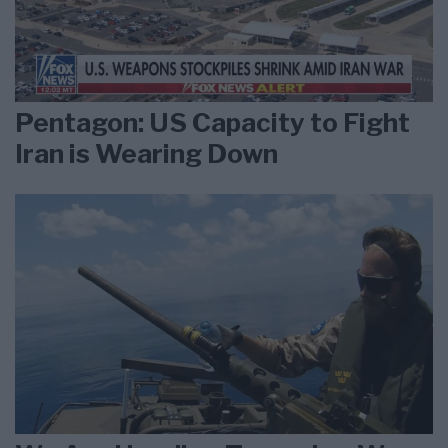
Pentagon: US Capacity to Fight
Iran is Wearing Down