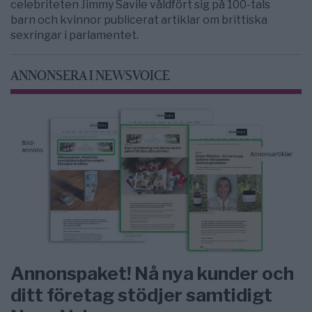
celebriteten Jimmy Savile våldfört sig på 100-tals
barn och kvinnor publicerat artiklar om brittiska
sexringar i parlamentet.
ANNONSERA I NEWSVOICE
Annonspaket! Nå nya kunder och
ditt företag stödjer samtidigt