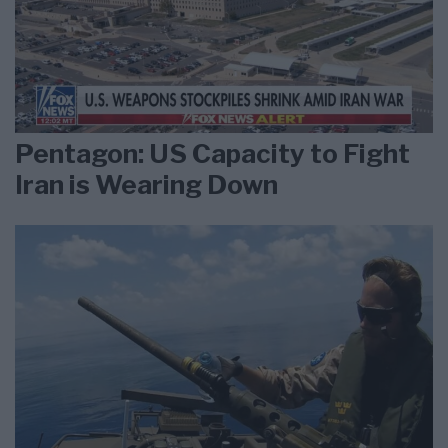
Pentagon: US Capacity to Fight
Iran is Wearing Down