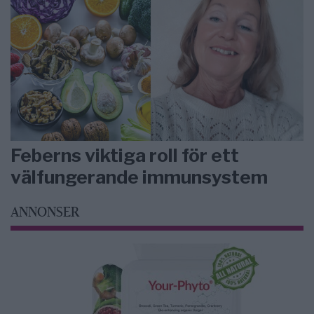
Feberns viktiga roll för ett
välfungerande immunsystem
ANNONSER