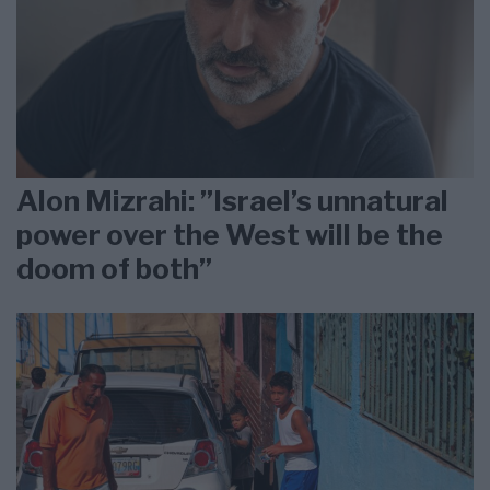
Alon Mizrahi: ”Israel’s unnatural
power over the West will be the
doom of both”