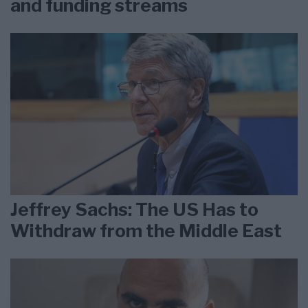
and funding streams
Jeffrey Sachs: The US Has to
Withdraw from the Middle East