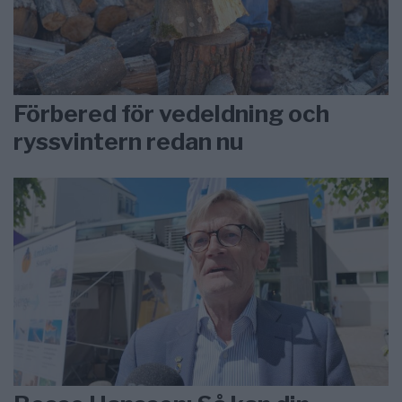
Förbered för vedeldning och
ryssvintern redan nu