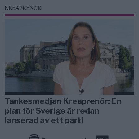
KREAPRENÖR
Tankesmedjan Kreaprenör: En
plan för Sverige är redan
lanserad av ett parti