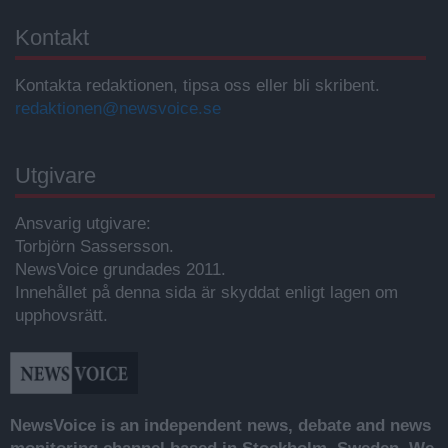
Kontakt
Kontakta redaktionen, tipsa oss eller bli skribent.
redaktionen@newsvoice.se
Utgivare
Ansvarig utgivare:
Torbjörn Sassersson.
NewsVoice grundades 2011.
Innehållet på denna sida är skyddat enligt lagen om
upphovsrätt.
NewsVoice is an independent news, debate and news