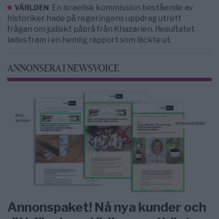
En israelisk kommission bestående av
VÄRLDEN
historiker hade på regeringens uppdrag utrett
frågan om judiskt påbrå från Khazarien. Resultatet
lades fram i en hemlig rapport som läckte ut.
ANNONSERA I NEWSVOICE
Annonspaket! Nå nya kunder och