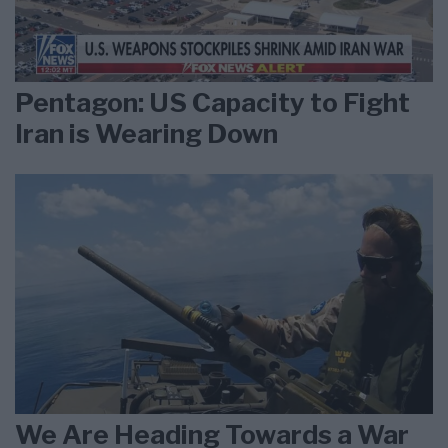
Pentagon: US Capacity to Fight
Iran is Wearing Down
We Are Heading Towards a War