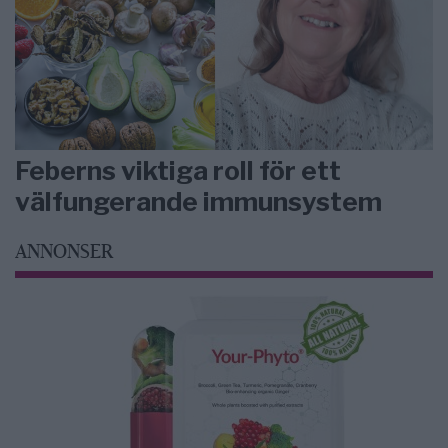
Feberns viktiga roll för ett
välfungerande immunsystem
ANNONSER