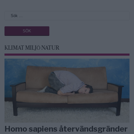
KLIMAT MILJÖ NATUR
Homo sapiens återvändsgränder