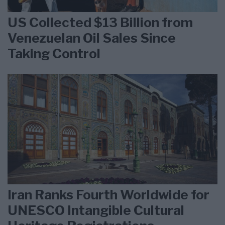
US Collected $13 Billion from
Venezuelan Oil Sales Since
Taking Control
Iran Ranks Fourth Worldwide for
UNESCO Intangible Cultural