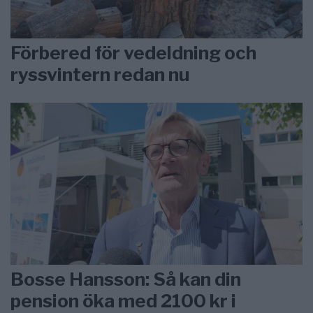
Förbered för vedeldning och
ryssvintern redan nu
Bosse Hansson: Så kan din
pension öka med 2100 kr i