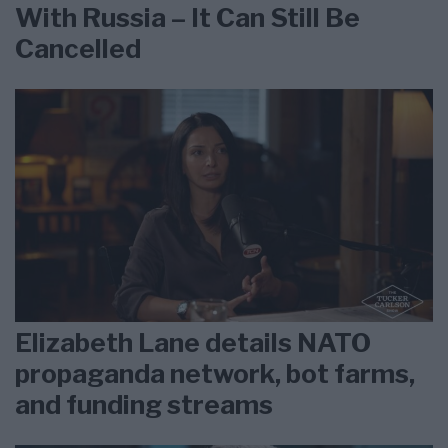
With Russia – It Can Still Be
Cancelled
Elizabeth Lane details NATO
propaganda network, bot farms,
and funding streams