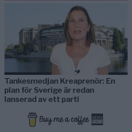
Tankesmedjan Kreaprenör: En
plan för Sverige är redan
lanserad av ett parti