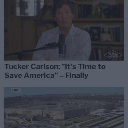
Tucker Carlson: ”It’s Time to
Save America” – Finally