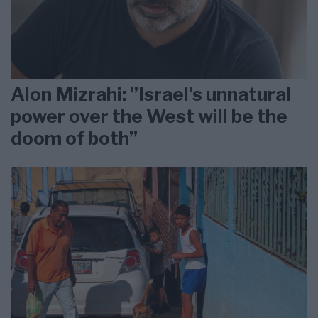
Alon Mizrahi: ”Israel’s unnatural
power over the West will be the
doom of both”