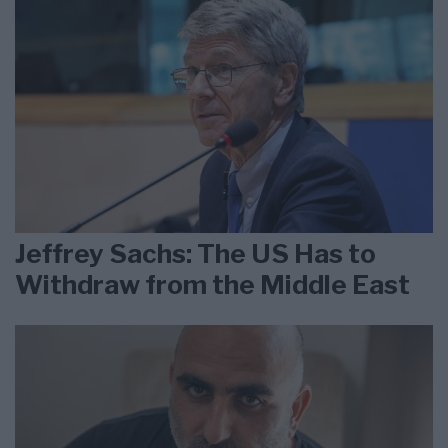
Jeffrey Sachs: The US Has to
Withdraw from the Middle East