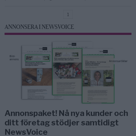
1
ANNONSERA I NEWSVOICE
Annonspaket! Nå nya kunder och
ditt företag stödjer samtidigt
NewsVoice