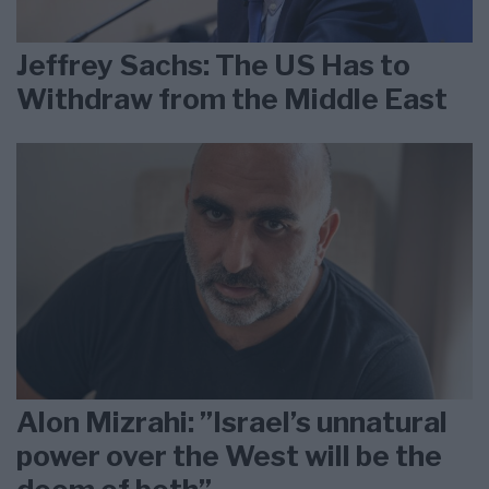
Jeffrey Sachs: The US Has to
Withdraw from the Middle East
Alon Mizrahi: ”Israel’s unnatural
power over the West will be the