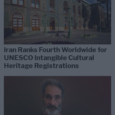
Iran Ranks Fourth Worldwide for
UNESCO Intangible Cultural
Heritage Registrations