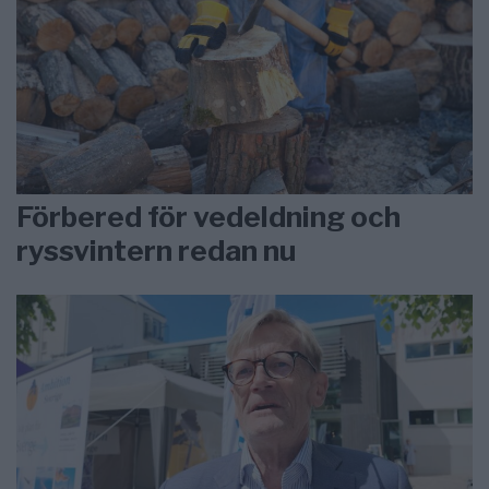
Förbered för vedeldning och
ryssvintern redan nu