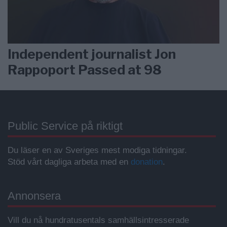
Independent journalist Jon
Rappoport Passed at 98
Public Service på riktigt
Du läser en av Sveriges mest modiga tidningar.
Stöd vårt dagliga arbeta med en
donation
.
Annonsera
Vill du nå hundratusentals samhällsintresserade