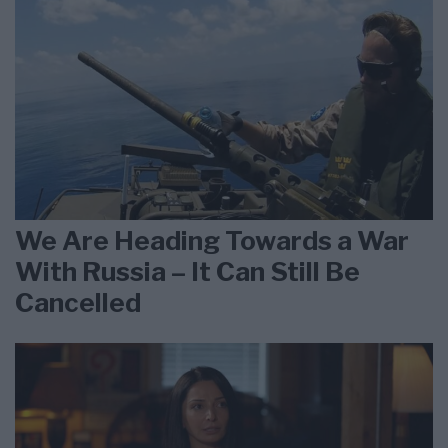
We Are Heading Towards a War
With Russia – It Can Still Be
Cancelled