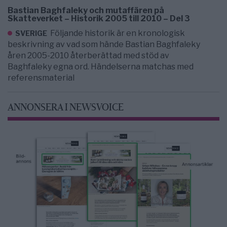
Bastian Baghfaleky och mutaffären på
Skatteverket – Historik 2005 till 2010 – Del 3
Följande historik är en kronologisk
SVERIGE
beskrivning av vad som hände Bastian Baghfaleky
åren 2005-2010 återberättad med stöd av
Baghfaleky egna ord. Händelserna matchas med
referensmaterial
ANNONSERA I NEWSVOICE