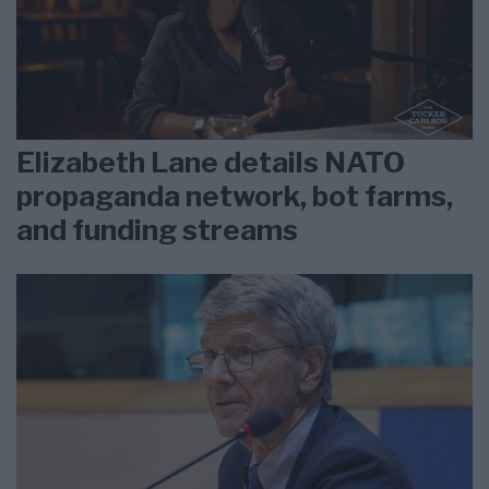
Elizabeth Lane details NATO
propaganda network, bot farms,
and funding streams