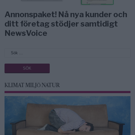
Annonspaket! Nå nya kunder och
ditt företag stödjer samtidigt
NewsVoice
KLIMAT MILJÖ NATUR