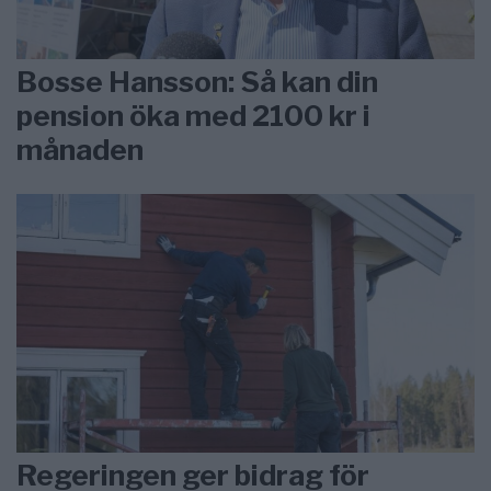
Bosse Hansson: Så kan din
pension öka med 2100 kr i
månaden
Regeringen ger bidrag för