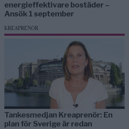
energieffektivare bostäder –
Ansök 1 september
KREAPRENÖR
Tankesmedjan Kreaprenör: En
plan för Sverige är redan