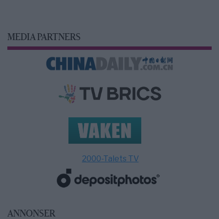
MEDIA PARTNERS
2000-Talets TV
ANNONSER