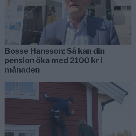
Bosse Hansson: Så kan din
pension öka med 2100 kr i
månaden