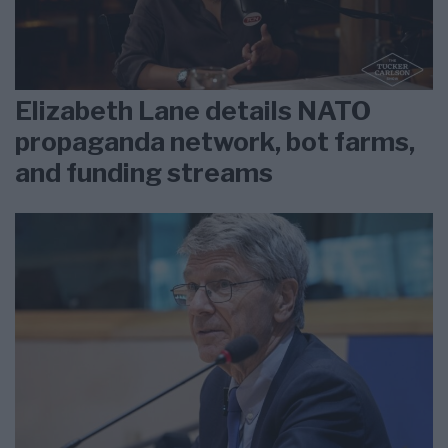
Elizabeth Lane details NATO
propaganda network, bot farms,
and funding streams