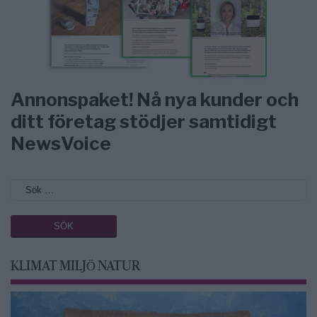
Annonspaket! Nå nya kunder och
ditt företag stödjer samtidigt
NewsVoice
KLIMAT MILJÖ NATUR