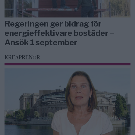
Regeringen ger bidrag för
energieffektivare bostäder –
Ansök 1 september
KREAPRENÖR