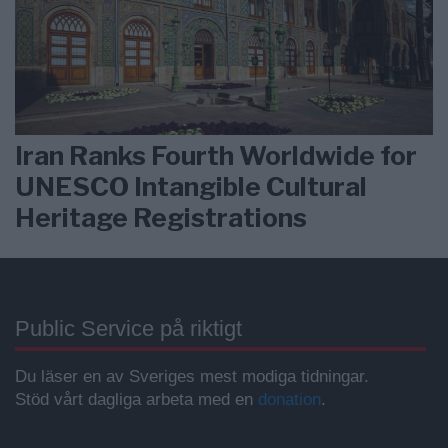
Iran Ranks Fourth Worldwide for
UNESCO Intangible Cultural
Heritage Registrations
Public Service på riktigt
Du läser en av Sveriges mest modiga tidningar.
Stöd vårt dagliga arbeta med en
donation
.