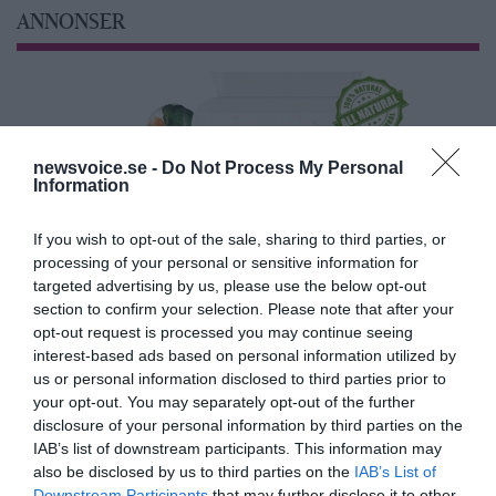
ANNONSER
newsvoice.se -
Do Not Process My Personal
Information
If you wish to opt-out of the sale, sharing to third parties, or
processing of your personal or sensitive information for
targeted advertising by us, please use the below opt-out
section to confirm your selection. Please note that after your
opt-out request is processed you may continue seeing
interest-based ads based on personal information utilized by
us or personal information disclosed to third parties prior to
your opt-out. You may separately opt-out of the further
disclosure of your personal information by third parties on the
IAB’s list of downstream participants. This information may
also be disclosed by us to third parties on the
IAB’s List of
Downstream Participants
that may further disclose it to other