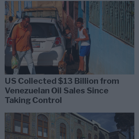
US Collected $13 Billion from
Venezuelan Oil Sales Since
Taking Control