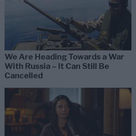
We Are Heading Towards a War
With Russia – It Can Still Be
Cancelled