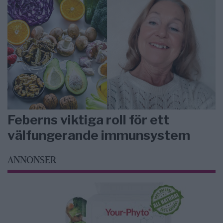
Feberns viktiga roll för ett
välfungerande immunsystem
ANNONSER