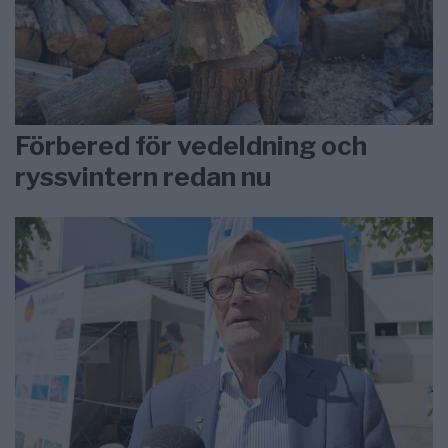
Förbered för vedeldning och
ryssvintern redan nu