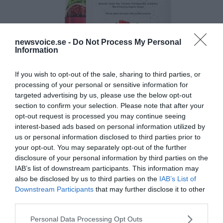
newsvoice.se -
Do Not Process My Personal
Information
If you wish to opt-out of the sale, sharing to third parties, or
processing of your personal or sensitive information for
targeted advertising by us, please use the below opt-out
section to confirm your selection. Please note that after your
opt-out request is processed you may continue seeing
interest-based ads based on personal information utilized by
us or personal information disclosed to third parties prior to
your opt-out. You may separately opt-out of the further
disclosure of your personal information by third parties on the
IAB’s list of downstream participants. This information may
also be disclosed by us to third parties on the
IAB’s List of
Downstream Participants
that may further disclose it to other
third parties.
Please note that this website/app uses one or more Google
Personal Data Processing Opt Outs