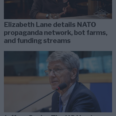
Elizabeth Lane details NATO
propaganda network, bot farms,
and funding streams