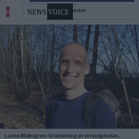
propagandan
Lasse Malmgren: Granskning av propagandan,