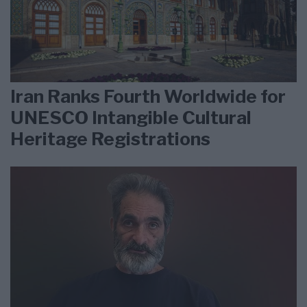
Iran Ranks Fourth Worldwide for
UNESCO Intangible Cultural
Heritage Registrations