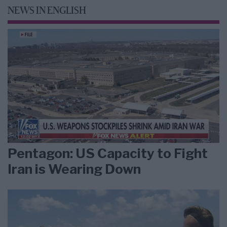
NEWS IN ENGLISH
Pentagon: US Capacity to Fight
Iran is Wearing Down