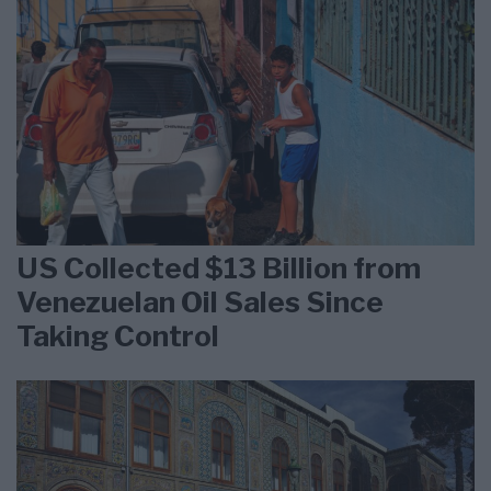
US Collected $13 Billion from
Venezuelan Oil Sales Since
Taking Control