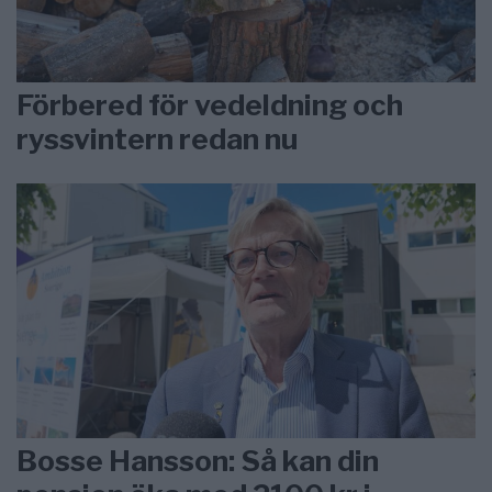
Förbered för vedeldning och
ryssvintern redan nu
Bosse Hansson: Så kan din