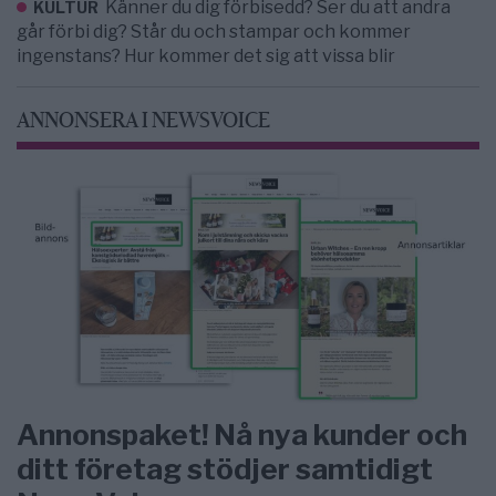
Känner du dig förbisedd? Ser du att andra
KULTUR
går förbi dig? Står du och stampar och kommer
ingenstans? Hur kommer det sig att vissa blir
ANNONSERA I NEWSVOICE
Annonspaket! Nå nya kunder och
ditt företag stödjer samtidigt