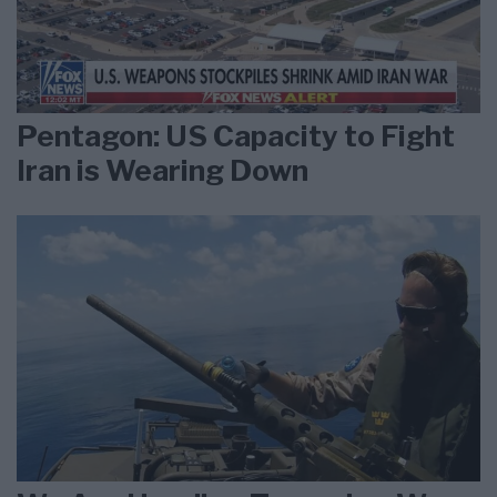
Pentagon: US Capacity to Fight
Iran is Wearing Down