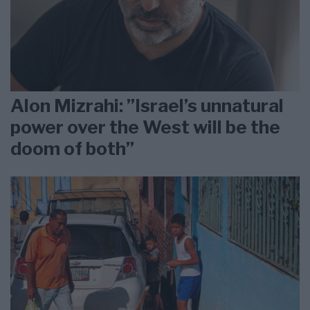
Alon Mizrahi: ”Israel’s unnatural
power over the West will be the
doom of both”