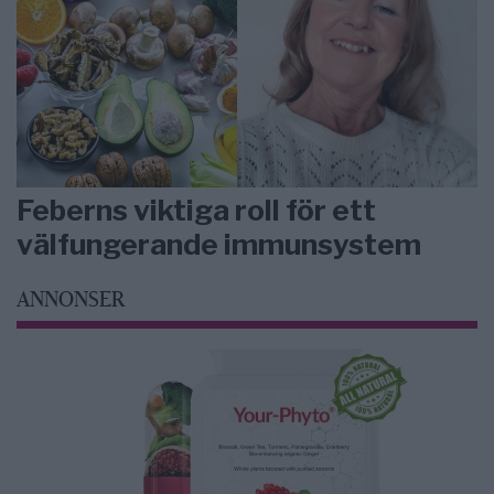
Feberns viktiga roll för ett
välfungerande immunsystem
ANNONSER