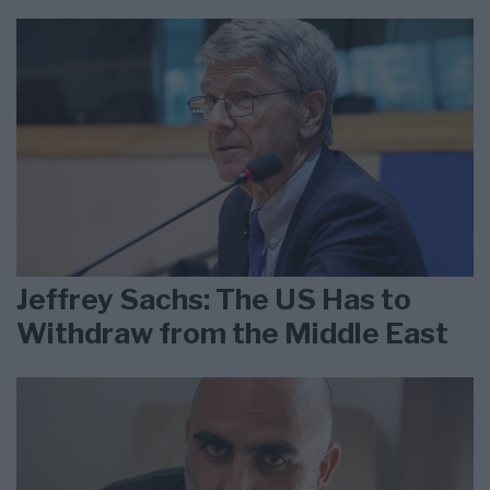
Jeffrey Sachs: The US Has to
Withdraw from the Middle East