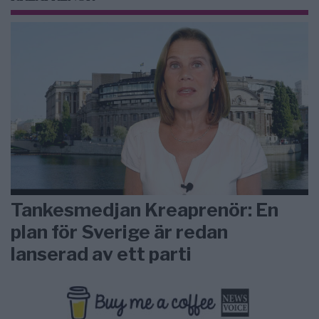
Tankesmedjan Kreaprenör: En
plan för Sverige är redan
lanserad av ett parti