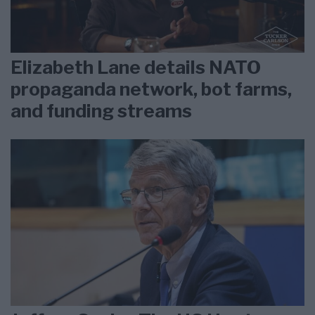
Elizabeth Lane details NATO
propaganda network, bot farms,
and funding streams