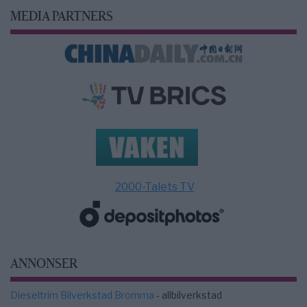
MEDIA PARTNERS
2000-Talets TV
ANNONSER
Dieseltrim Bilverkstad Bromma
- allbilverkstad