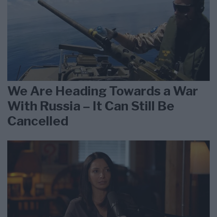
We Are Heading Towards a War
With Russia – It Can Still Be
Cancelled