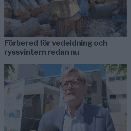
Förbered för vedeldning och
ryssvintern redan nu