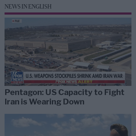
NEWS IN ENGLISH
Pentagon: US Capacity to Fight
Iran is Wearing Down