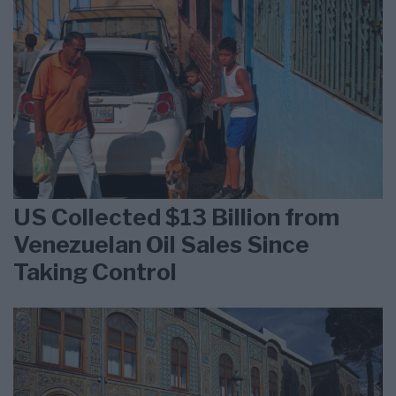
US Collected $13 Billion from
Venezuelan Oil Sales Since
Taking Control