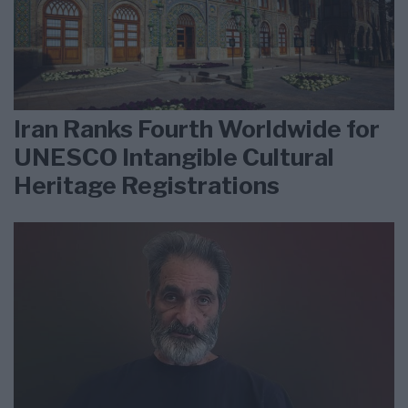
Iran Ranks Fourth Worldwide for
UNESCO Intangible Cultural
Heritage Registrations