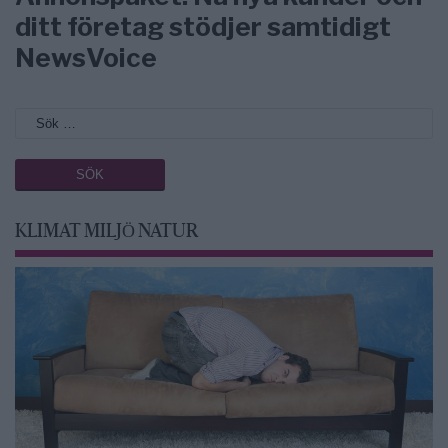
ditt företag stödjer samtidigt
NewsVoice
KLIMAT MILJÖ NATUR