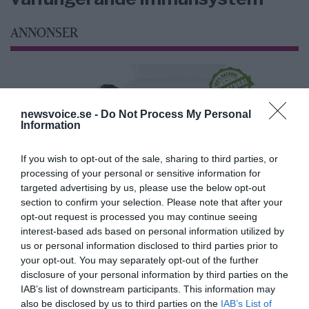
ANNONSER
newsvoice.se -
Do Not Process My Personal
Information
If you wish to opt-out of the sale, sharing to third parties, or
processing of your personal or sensitive information for
targeted advertising by us, please use the below opt-out
section to confirm your selection. Please note that after your
opt-out request is processed you may continue seeing
interest-based ads based on personal information utilized by
us or personal information disclosed to third parties prior to
your opt-out. You may separately opt-out of the further
disclosure of your personal information by third parties on the
IAB’s list of downstream participants. This information may
also be disclosed by us to third parties on the
IAB’s List of