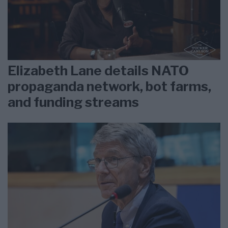
Elizabeth Lane details NATO
propaganda network, bot farms,
and funding streams