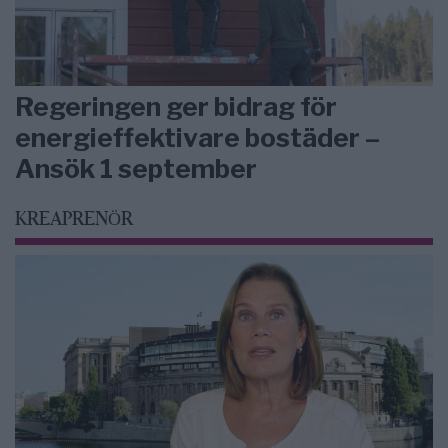
Regeringen ger bidrag för
energieffektivare bostäder –
Ansök 1 september
KREAPRENÖR