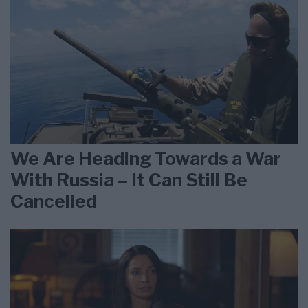
We Are Heading Towards a War
With Russia – It Can Still Be
Cancelled