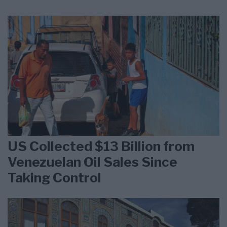
US Collected $13 Billion from
Venezuelan Oil Sales Since
Taking Control