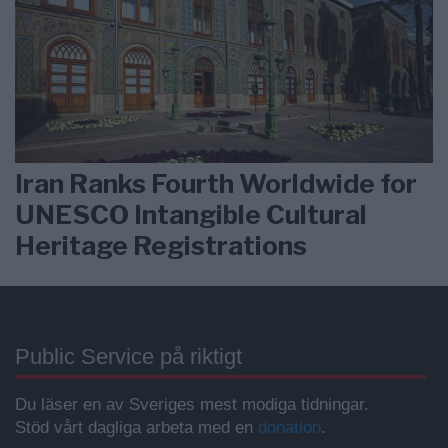
Iran Ranks Fourth Worldwide for
UNESCO Intangible Cultural
Heritage Registrations
Public Service på riktigt
Du läser en av Sveriges mest modiga tidningar.
Stöd vårt dagliga arbeta med en
donation
.