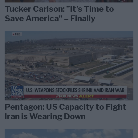
Tucker Carlson: ”It’s Time to
Save America” – Finally
Pentagon: US Capacity to Fight
Iran is Wearing Down