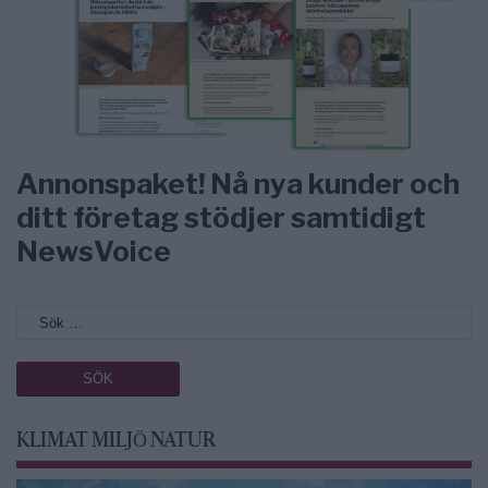
Annonspaket! Nå nya kunder och
ditt företag stödjer samtidigt
NewsVoice
KLIMAT MILJÖ NATUR