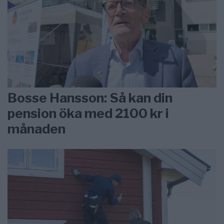
Bosse Hansson: Så kan din
pension öka med 2100 kr i
månaden