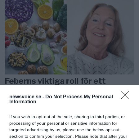
Feberns viktiga roll för ett
välfungerande immunsystem
newsvoice.se -
Do Not Process My Personal
Information
ANNONSER
If you wish to opt-out of the sale, sharing to third parties, or
processing of your personal or sensitive information for
targeted advertising by us, please use the below opt-out
section to confirm your selection. Please note that after your