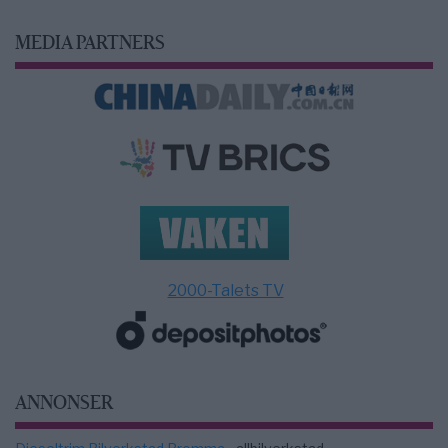
MEDIA PARTNERS
2000-Talets TV
ANNONSER