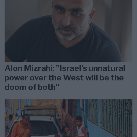
Alon Mizrahi: ”Israel’s unnatural
power over the West will be the
doom of both”