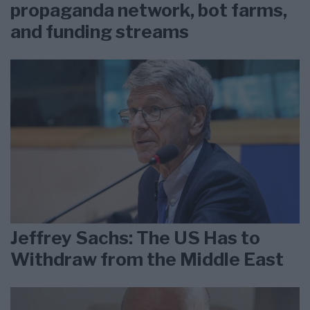
propaganda network, bot farms,
and funding streams
Jeffrey Sachs: The US Has to
Withdraw from the Middle East