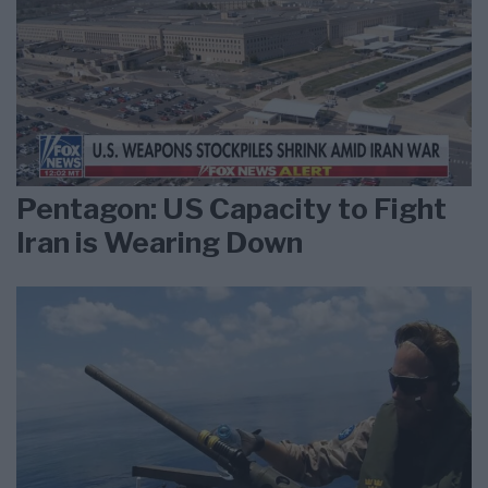
Pentagon: US Capacity to Fight
Iran is Wearing Down