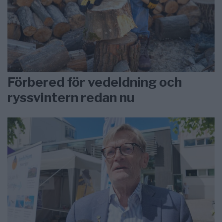
Förbered för vedeldning och
ryssvintern redan nu