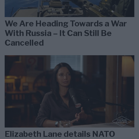
We Are Heading Towards a War
With Russia – It Can Still Be
Cancelled
Elizabeth Lane details NATO