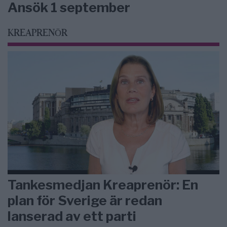
Ansök 1 september
KREAPRENÖR
Tankesmedjan Kreaprenör: En
plan för Sverige är redan
lanserad av ett parti