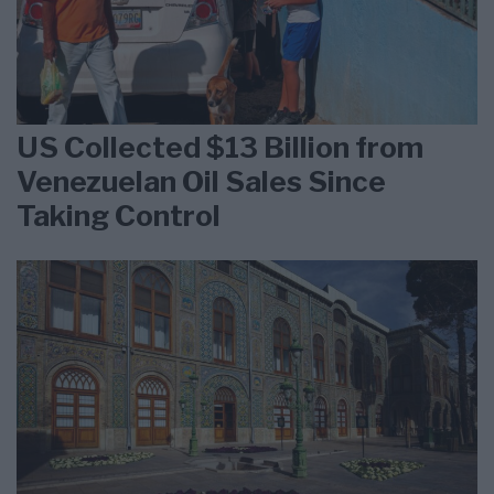
US Collected $13 Billion from
Venezuelan Oil Sales Since
Taking Control