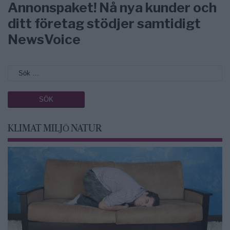
Annonspaket! Nå nya kunder och
ditt företag stödjer samtidigt
NewsVoice
KLIMAT MILJÖ NATUR