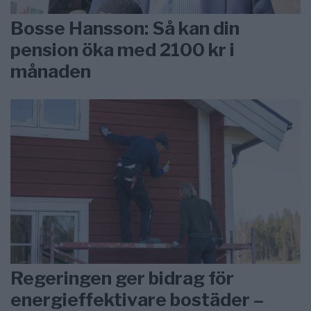
Bosse Hansson: Så kan din
pension öka med 2100 kr i
månaden
Regeringen ger bidrag för
energieffektivare bostäder –