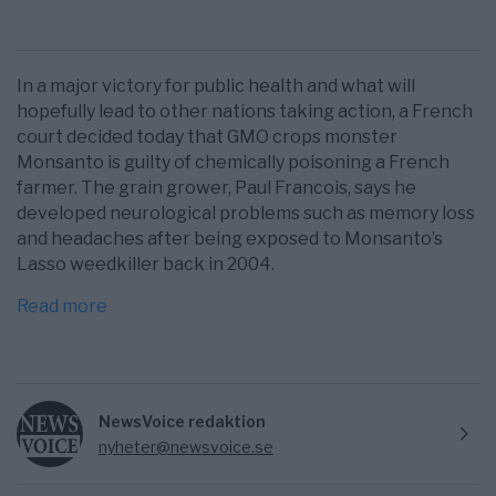
In a major victory for public health and what will
hopefully lead to other nations taking action, a French
court decided today that GMO crops monster
Monsanto is guilty of chemically poisoning a French
farmer. The grain grower, Paul Francois, says he
developed neurological problems such as memory loss
and headaches after being exposed to Monsanto’s
Lasso weedkiller back in 2004.
Read more
NewsVoice redaktion
nyheter@newsvoice.se