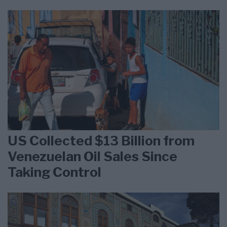
US Collected $13 Billion from
Venezuelan Oil Sales Since
Taking Control