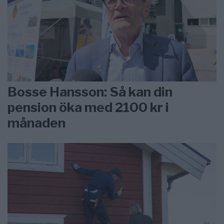
Bosse Hansson: Så kan din
pension öka med 2100 kr i
månaden