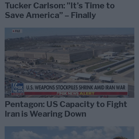
Tucker Carlson: ”It’s Time to
Save America” – Finally
Pentagon: US Capacity to Fight
Iran is Wearing Down