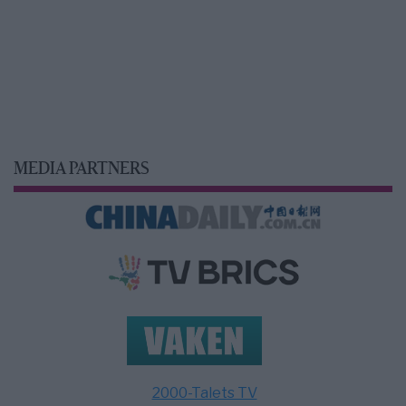
MEDIA PARTNERS
2000-Talets TV