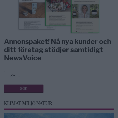
Annonspaket! Nå nya kunder och
ditt företag stödjer samtidigt
NewsVoice
KLIMAT MILJÖ NATUR