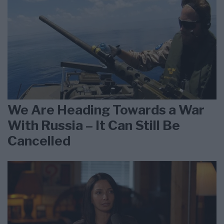
We Are Heading Towards a War
With Russia – It Can Still Be
Cancelled