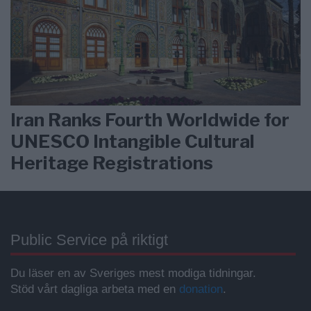
Iran Ranks Fourth Worldwide for
UNESCO Intangible Cultural
Heritage Registrations
Public Service på riktigt
Du läser en av Sveriges mest modiga tidningar.
Stöd vårt dagliga arbeta med en
donation
.