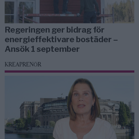
Regeringen ger bidrag för
energieffektivare bostäder –
Ansök 1 september
KREAPRENÖR