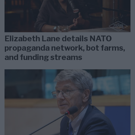
Elizabeth Lane details NATO
propaganda network, bot farms,
and funding streams