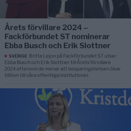
Årets förvillare 2024 –
Fackförbundet ST nominerar
Ebba Busch och Erik Slottner
Britta Lejon på Fackförbundet ST utser
SVERIGE
Ebba Busch och Erik Slottner till Årets förvillare
2024 eftersom de menar att besparingshetsen ökar
tilliten till våra offentliga institutioner.