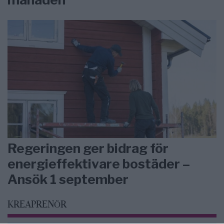
Regeringen ger bidrag för
energieffektivare bostäder –
Ansök 1 september
KREAPRENÖR