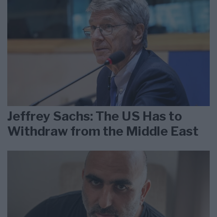
Jeffrey Sachs: The US Has to
Withdraw from the Middle East