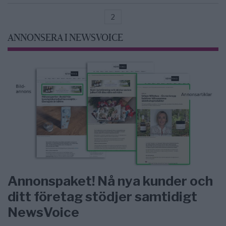
2
ANNONSERA I NEWSVOICE
Annonspaket! Nå nya kunder och
ditt företag stödjer samtidigt
NewsVoice