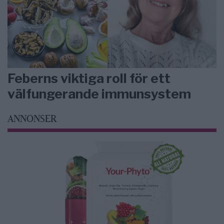
Feberns viktiga roll för ett
välfungerande immunsystem
ANNONSER