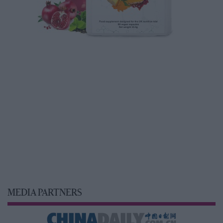
MEDIA PARTNERS