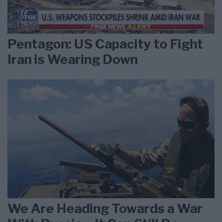
Pentagon: US Capacity to Fight
Iran is Wearing Down
We Are Heading Towards a War