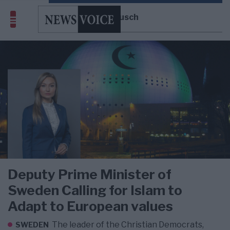
Ebba Busch
Deputy Prime Minister of
Sweden Calling for Islam to
Adapt to European values
The leader of the Christian Democrats,
SWEDEN