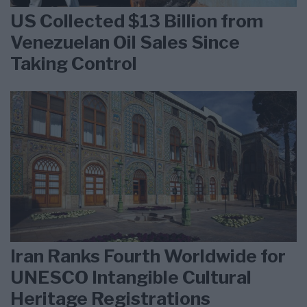
US Collected $13 Billion from
Venezuelan Oil Sales Since
Taking Control
Iran Ranks Fourth Worldwide for
UNESCO Intangible Cultural
Heritage Registrations