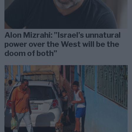
Alon Mizrahi: ”Israel’s unnatural
power over the West will be the
doom of both”