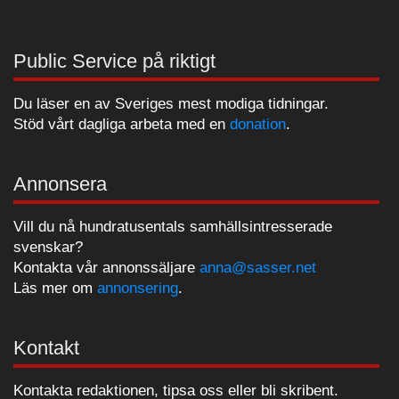
Public Service på riktigt
Du läser en av Sveriges mest modiga tidningar.
Stöd vårt dagliga arbeta med en
donation
.
Annonsera
Vill du nå hundratusentals samhällsintresserade
svenskar?
Kontakta vår annonssäljare
anna@sasser.net
Läs mer om
annonsering
.
Kontakt
Kontakta redaktionen, tipsa oss eller bli skribent.