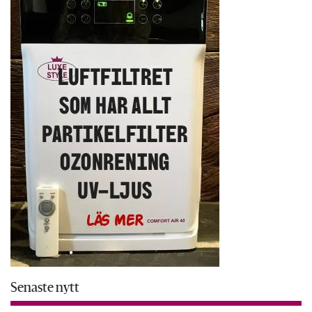
Senaste nytt