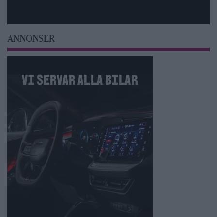
ANNONSER