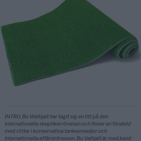
INTRO. Bo Walhjalt har tagit sig en titt på den
internationella skeptikerrörelsen och finner en förebild
med rötter i konservativa tankesmedjor och
internationella affärsintressen. Bo Valhjalt är med.kand