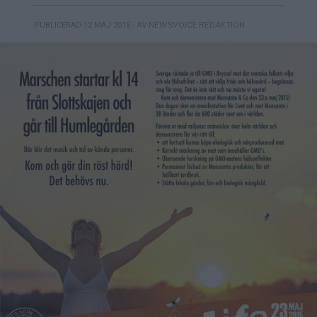
- AV NEWSVOICE REDAKTION
PUBLICERAD 12 MAJ 2015