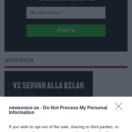
ANNONSER
newsvoice.se -
Do Not Process My Personal
Information
If you wish to opt-out of the sale, sharing to third parties, or