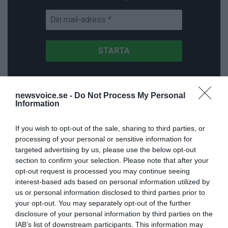
newsvoice.se -
Do Not Process My Personal
ANNONSER
Information
If you wish to opt-out of the sale, sharing to third parties, or
processing of your personal or sensitive information for
targeted advertising by us, please use the below opt-out
section to confirm your selection. Please note that after your
opt-out request is processed you may continue seeing
interest-based ads based on personal information utilized by
us or personal information disclosed to third parties prior to
your opt-out. You may separately opt-out of the further
disclosure of your personal information by third parties on the
IAB’s list of downstream participants. This information may