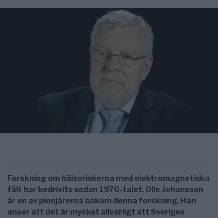
Forskning om hälsoriskerna med elektromagnetiska
fält har bedrivits sedan 1970-talet. Olle Johansson
är en av pionjärerna bakom denna forskning. Han
anser att det är mycket allvarligt att Sveriges