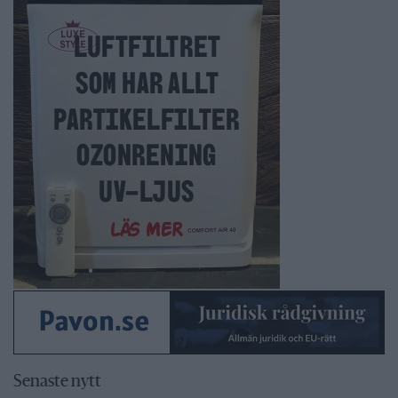
Senaste nytt