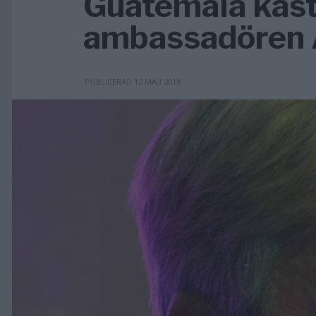
Guatemala kast
ambassadören
PUBLICERAD 12 MAJ 2018