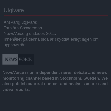
Utgivare
Ansvarig utgivare:
Torbjörn Sassersson.
NewsVoice grundades 2011.
Innehållet på denna sida är skyddat enligt lagen om
upphovsrätt.
NewsVoice is an independent news, debate and news
monitoring channel based in Stockholm, Sweden. We
also publish cultural content and analysis as text and
video reports.